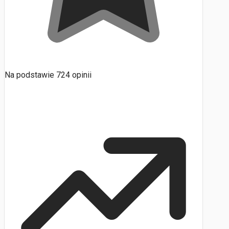
Na podstawie
724
opinii