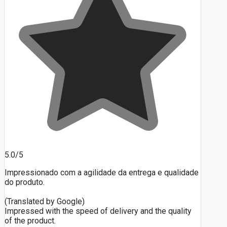
5.0/5
Impressionado com a agilidade da entrega e qualidade
do produto.
(Translated by Google)
Impressed with the speed of delivery and the quality
of the product.