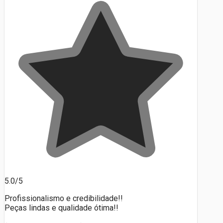
5.0/5
Profissionalismo e credibilidade!!
Peças lindas e qualidade ótima!!