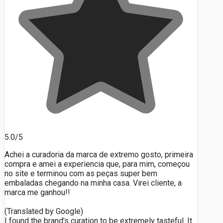
5.0/5
Achei a curadoria da marca de extremo gosto, primeira
compra e amei a experiencia que, para mim, começou
no site e terminou com as peças super bem
embaladas chegando na minha casa. Virei cliente, a
marca me ganhou!!
(Translated by Google)
I found the brand's curation to be extremely tasteful. It