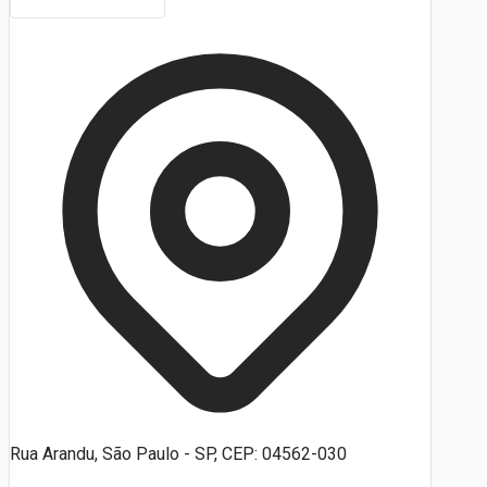
Rua Arandu, São Paulo - SP, CEP: 04562-030