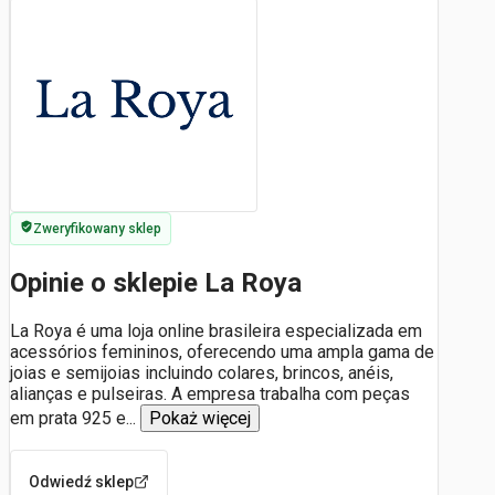
Zweryfikowany sklep
Opinie o sklepie La Roya
La Roya é uma loja online brasileira especializada em
acessórios femininos, oferecendo uma ampla gama de
joias e semijoias incluindo colares, brincos, anéis,
alianças e pulseiras. A empresa trabalha com peças
em prata 925 e
...
Pokaż więcej
Odwiedź sklep