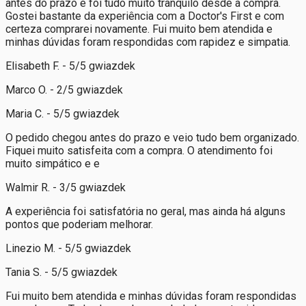
antes do prazo e foi tudo muito tranquilo desde a compra.
Gostei bastante da experiência com a Doctor's First e com
certeza comprarei novamente. Fui muito bem atendida e
minhas dúvidas foram respondidas com rapidez e simpatia.
Elisabeth F. - 5/5 gwiazdek
Marco O. - 2/5 gwiazdek
Maria C. - 5/5 gwiazdek
O pedido chegou antes do prazo e veio tudo bem organizado.
Fiquei muito satisfeita com a compra. O atendimento foi
muito simpático e e
Walmir R. - 3/5 gwiazdek
A experiência foi satisfatória no geral, mas ainda há alguns
pontos que poderiam melhorar.
Linezio M. - 5/5 gwiazdek
Tania S. - 5/5 gwiazdek
Fui muito bem atendida e minhas dúvidas foram respondidas