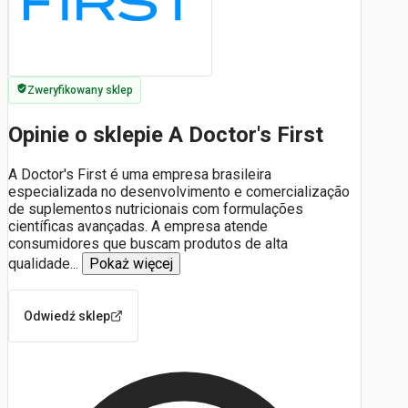
Zweryfikowany sklep
Opinie o sklepie A Doctor's First
A Doctor's First é uma empresa brasileira
especializada no desenvolvimento e comercialização
de suplementos nutricionais com formulações
científicas avançadas. A empresa atende
consumidores que buscam produtos de alta
qualidade
...
Pokaż więcej
Odwiedź sklep