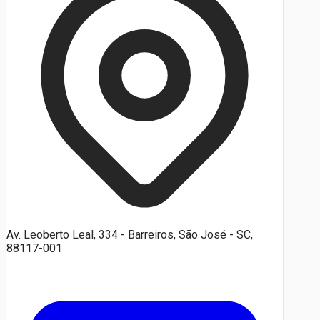
Av. Leoberto Leal, 334 - Barreiros, São José - SC,
88117-001