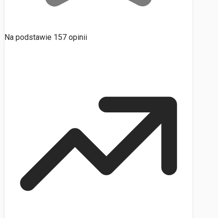
Na podstawie
157
opinii