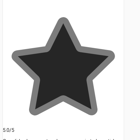
5.0/5