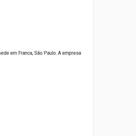
 sede em Franca, São Paulo. A empresa