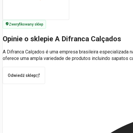
Zweryfikowany sklep
Opinie o sklepie A Difranca Calçados
A Difranca Calçados é uma empresa brasileira especializada 
oferece uma ampla variedade de produtos incluindo sapatos c
Odwiedź sklep