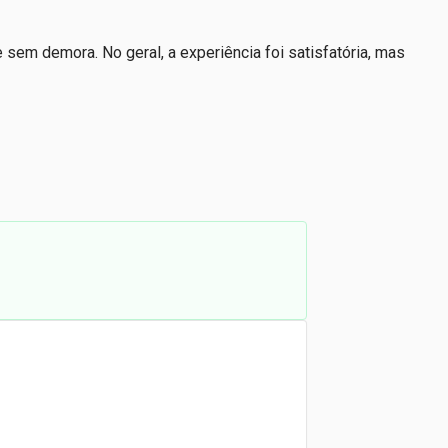
 sem demora. No geral, a experiência foi satisfatória, mas