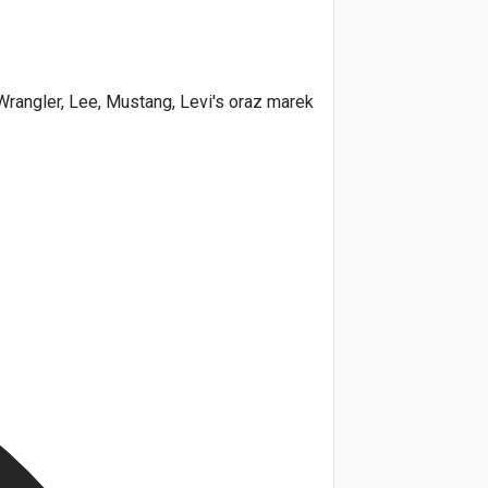
Wrangler, Lee, Mustang, Levi's oraz marek