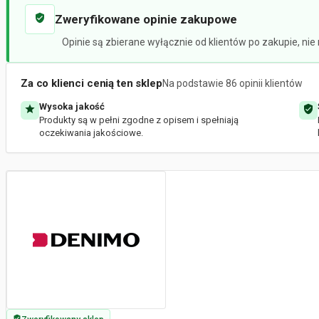
Zweryfikowane opinie zakupowe
Opinie są zbierane wyłącznie od klientów po zakupie, ni
Za co klienci cenią ten sklep
Na podstawie 86 opinii klientów
Wysoka jakość
Produkty są w pełni zgodne z opisem i spełniają
oczekiwania jakościowe.