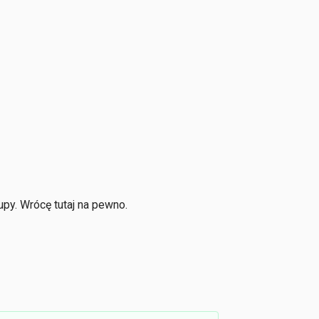
py. Wrócę tutaj na pewno.