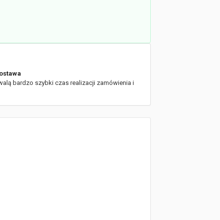
ostawa
walą bardzo szybki czas realizacji zamówienia i