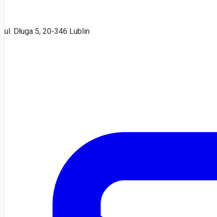
ul. Długa 5, 20-346 Lublin