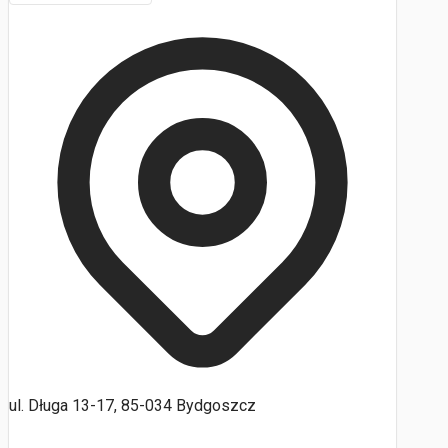
ul. Długa 13-17, 85-034 Bydgoszcz