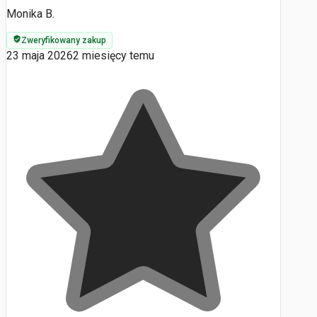
Monika B.
Zweryfikowany zakup
23 maja 2026
2 miesięcy temu