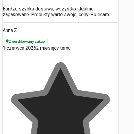
Bardzo szybka dostawa, wszystko idealnie
zapakowane. Produkty warte swojej ceny. Polecam.
Anna Z.
Zweryfikowany zakup
1 czerwca 2026
2 miesięcy temu