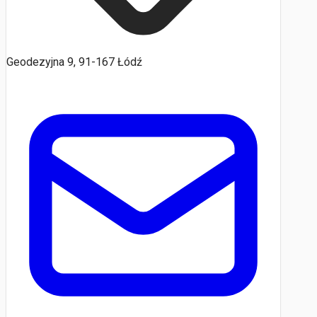
Geodezyjna 9, 91-167 Łódź