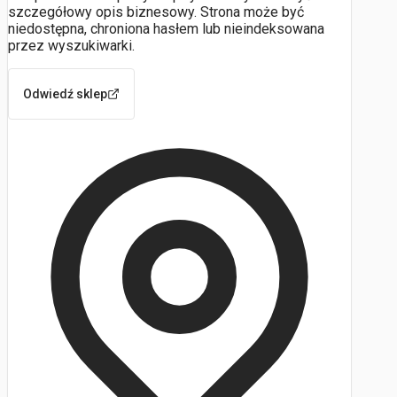
szczegółowy opis biznesowy. Strona może być
niedostępna, chroniona hasłem lub nieindeksowana
przez wyszukiwarki.
Odwiedź sklep