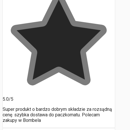
5.0/5
Super produkt o bardzo dobrym składzie za rozsądną
cenę. szybka dostawa do paczkomatu. Polecam
zakupy w Bombela