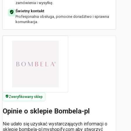
zamówienia i wysyłkę.
Świetny kontakt
Profesjonalna obsługa, pomocne doradztwo i sprawna
komunikacja.
Zweryfikowany sklep
Opinie o sklepie Bombela-pl
Nie udało się uzyskać wystarczających informacji o
sklepie bombela-pl.myshopify.com aby stworzyć