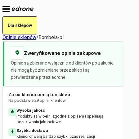
Dla sklepów
Opinie sklepów
/
Bombela-pl
Zweryfikowane opinie zakupowe
Opinie są zbierane wyłącznie od klientów po zakupie,
nie mogą być zmieniane przez sklep i są
potwierdzane przez edrone.
Za co klienci cenią ten sklep
Na podstawie 29 opinii klientów
Wysoka jakość
Produkty są w pełni zgodne z opisem i spełniają
oczekiwania jakościowe.
Szybka dostawa
Klienci chwalą bardzo szybki czas realizacji