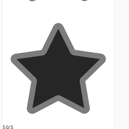
5.0/5