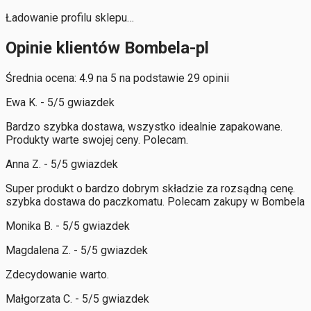
Ładowanie profilu sklepu…
Opinie klientów Bombela-pl
Średnia ocena: 4.9 na 5 na podstawie 29 opinii
Ewa K. - 5/5 gwiazdek
Bardzo szybka dostawa, wszystko idealnie zapakowane.
Produkty warte swojej ceny. Polecam.
Anna Z. - 5/5 gwiazdek
Super produkt o bardzo dobrym składzie za rozsądną cenę.
szybka dostawa do paczkomatu. Polecam zakupy w Bombela
Monika B. - 5/5 gwiazdek
Magdalena Z. - 5/5 gwiazdek
Zdecydowanie warto.
Małgorzata C. - 5/5 gwiazdek