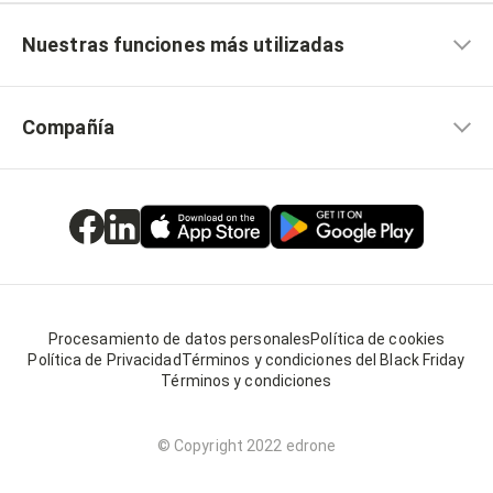
Nuestras funciones más utilizadas
Compañía
Procesamiento de datos personales
Política de cookies
Política de Privacidad
Términos y condiciones del Black Friday
Términos y condiciones
© Copyright 2022 edrone