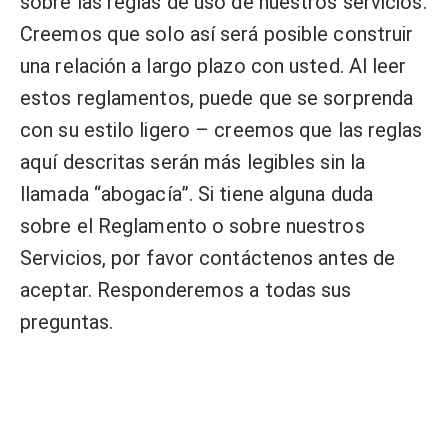
sobre las reglas de uso de nuestros servicios.
Creemos que solo así será posible construir
una relación a largo plazo con usted. Al leer
estos reglamentos, puede que se sorprenda
con su estilo ligero – creemos que las reglas
aquí descritas serán más legibles sin la
llamada “abogacía”. Si tiene alguna duda
sobre el Reglamento o sobre nuestros
Servicios, por favor contáctenos antes de
aceptar. Responderemos a todas sus
preguntas.