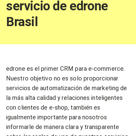
servicio de edrone
Brasil
edrone es el primer CRM para e-commerce.
Nuestro objetivo no es solo proporcionar
servicios de automatización de marketing de
la más alta calidad y relaciones inteligentes
con clientes de e-shop, también es
igualmente importante para nosotros
informarle de manera clara y transparente