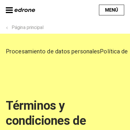
MENÚ
Página principal
Procesamiento de datos personales
Política de
Términos y
condiciones de