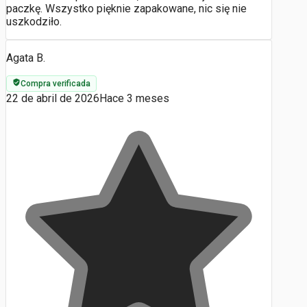
paczkę. Wszystko pięknie zapakowane, nic się nie
uszkodziło.
Agata B.
Compra verificada
22 de abril de 2026
Hace 3 meses