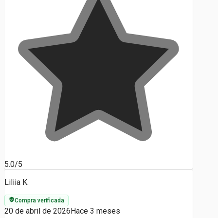
5.0/5
Liliia K.
Compra verificada
20 de abril de 2026
Hace 3 meses