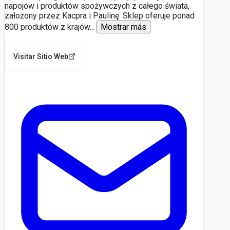
napojów i produktów spożywczych z całego świata,
założony przez Kacpra i Paulinę. Sklep oferuje ponad
800 produktów z krajów
...
Mostrar más
Visitar Sitio Web