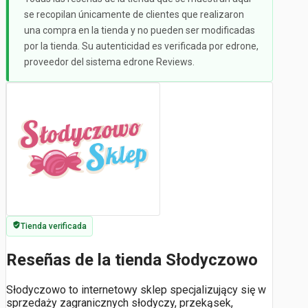
se recopilan únicamente de clientes que realizaron
una compra en la tienda y no pueden ser modificadas
por la tienda. Su autenticidad es verificada por edrone,
proveedor del sistema edrone Reviews.
Tienda verificada
Reseñas de la tienda Słodyczowo
Słodyczowo to internetowy sklep specjalizujący się w
sprzedaży zagranicznych słodyczy, przekąsek,