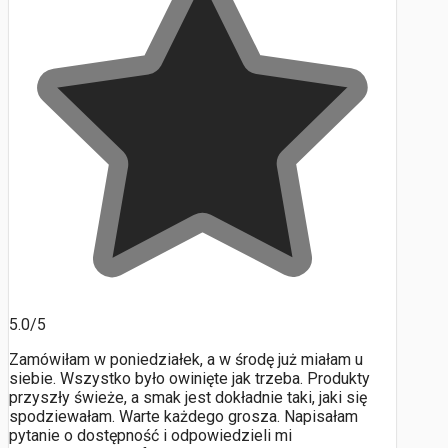
5.0/5
Zamówiłam w poniedziałek, a w środę już miałam u
siebie. Wszystko było owinięte jak trzeba. Produkty
przyszły świeże, a smak jest dokładnie taki, jaki się
spodziewałam. Warte każdego grosza. Napisałam
pytanie o dostępność i odpowiedzieli mi