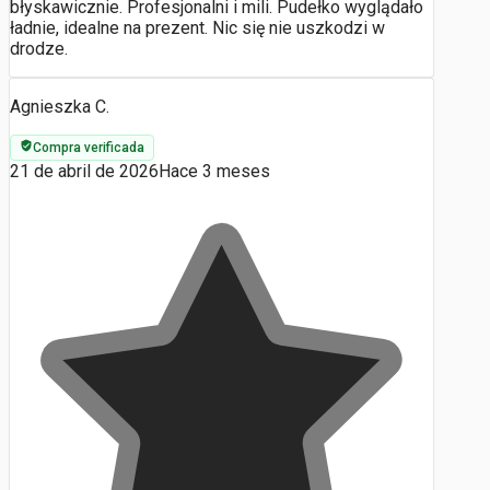
błyskawicznie. Profesjonalni i mili. Pudełko wyglądało
ładnie, idealne na prezent. Nic się nie uszkodzi w
drodze.
Agnieszka C.
Compra verificada
21 de abril de 2026
Hace 3 meses