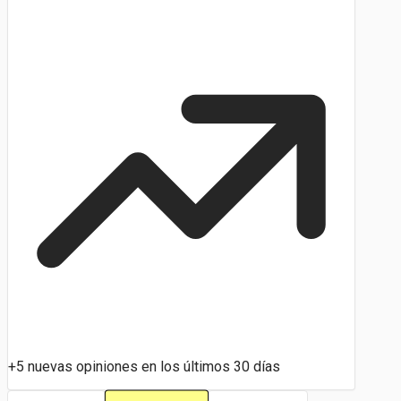
+5 nuevas opiniones en los últimos 30 días