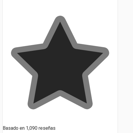
Basado en
1,090
reseñas