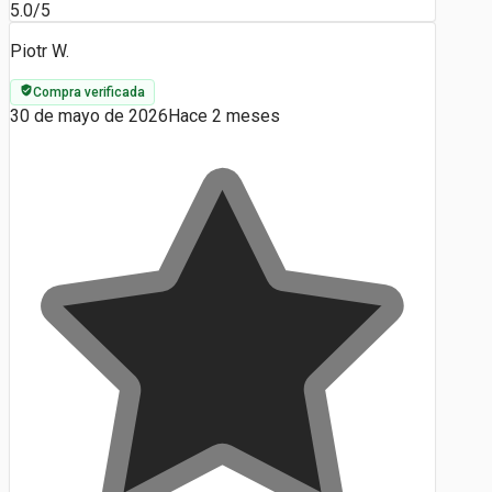
5.0/5
Piotr W.
Compra verificada
30 de mayo de 2026
Hace 2 meses