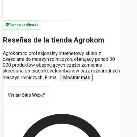
Tienda verificada
Reseñas de la tienda Agrokom
Agrokom to profesjonalny internetowy sklep z
częściami do maszyn rolniczych, oferujący ponad 30
000 produktów obejmujących części zamienne i
akcesoria do ciągników, kombajnów oraz różnorodnych
maszyn rolniczych. Firma
...
Mostrar más
Visitar Sitio Web