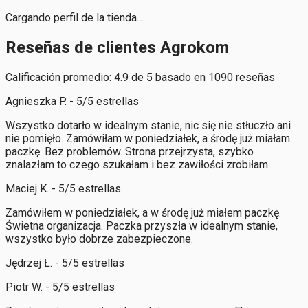
Cargando perfil de la tienda…
Reseñas de clientes Agrokom
Calificación promedio: 4.9 de 5 basado en 1090 reseñas
Agnieszka P. - 5/5 estrellas
Wszystko dotarło w idealnym stanie, nic się nie stłuczło ani
nie pomięło. Zamówiłam w poniedziałek, a środę już miałam
paczkę. Bez problemów. Strona przejrzysta, szybko
znalazłam to czego szukałam i bez zawiłości zrobiłam
Maciej K. - 5/5 estrellas
Zamówiłem w poniedziałek, a w środę już miałem paczkę.
Świetna organizacja. Paczka przyszła w idealnym stanie,
wszystko było dobrze zabezpieczone.
Jędrzej Ł. - 5/5 estrellas
Piotr W. - 5/5 estrellas