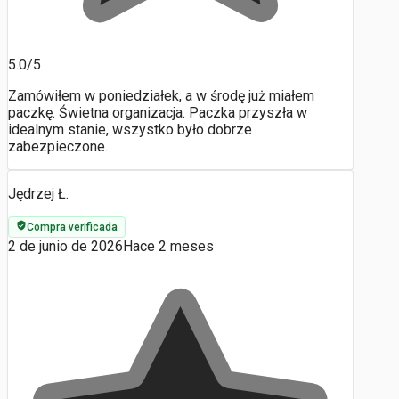
5.0/5
Zamówiłem w poniedziałek, a w środę już miałem
paczkę. Świetna organizacja. Paczka przyszła w
idealnym stanie, wszystko było dobrze
zabezpieczone.
Jędrzej Ł.
Compra verificada
2 de junio de 2026
Hace 2 meses