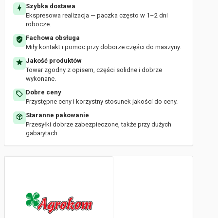
Szybka dostawa
Ekspresowa realizacja — paczka często w 1–2 dni
robocze.
Fachowa obsługa
Miły kontakt i pomoc przy doborze części do maszyny.
Jakość produktów
Towar zgodny z opisem, części solidne i dobrze
wykonane.
Dobre ceny
Przystępne ceny i korzystny stosunek jakości do ceny.
Staranne pakowanie
Przesyłki dobrze zabezpieczone, także przy dużych
gabarytach.