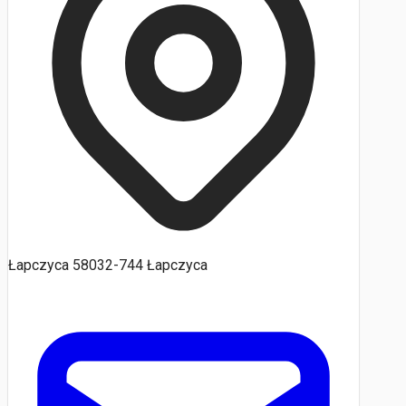
Łapczyca 58032-744 Łapczyca