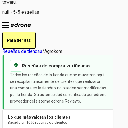
towaru.
null - 5/5 estrellas
Para tiendas
Reseñas de tiendas
/
Agrokom
Reseñas de compra verificadas
Todas las reseñas de la tienda que se muestran aquí
se recopilan únicamente de clientes que realizaron
una compra en la tienda y no pueden ser modificadas
por la tienda. Su autenticidad es verificada por edrone,
proveedor del sistema edrone Reviews.
Lo que más valoran los clientes
Basado en 1090 reseñas de clientes