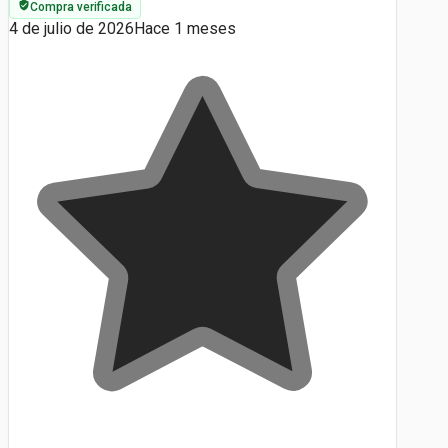
Compra verificada
4 de julio de 2026
Hace 1 meses