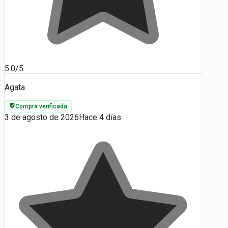
5.0/5
Agata
Compra verificada
3 de agosto de 2026
Hace 4 días