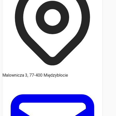
Malownicza 3, 77-400 Międzybłocie