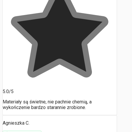
5.0/5
Materiały są świetne, nie pachnie chemią, a
wykończenie bardzo starannie zrobione.
Agnieszka C.