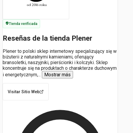
Tienda verificada
Reseñas de la tienda Plener
Plener to polski sklep internetowy specjalizujący się w
biżuterii z naturalnymi kamieniami, oferujący
bransoletki, naszyjniki, pierścionki i kolczyki. Sklep
koncentruje się na produktach o charakterze duchowym
i energetycznym,
...
Mostrar más
Visitar Sitio Web