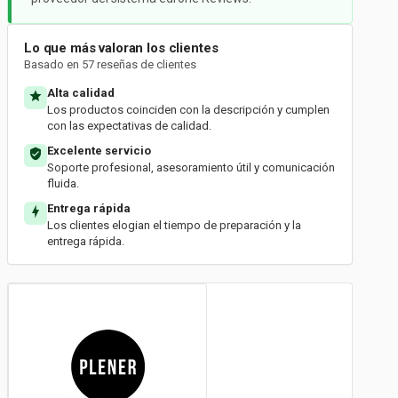
Lo que más valoran los clientes
Basado en 57 reseñas de clientes
Alta calidad
Los productos coinciden con la descripción y cumplen
con las expectativas de calidad.
Excelente servicio
Soporte profesional, asesoramiento útil y comunicación
fluida.
Entrega rápida
Los clientes elogian el tiempo de preparación y la
entrega rápida.