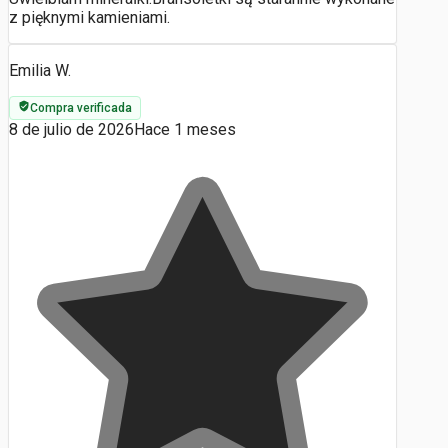
z pięknymi kamieniami.
Emilia W.
Compra verificada
8 de julio de 2026
Hace 1 meses