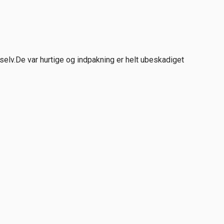
selv.De var hurtige og indpakning er helt ubeskadiget