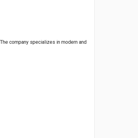
k. The company specializes in modern and