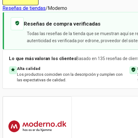
Reseñas de tiendas
/
Moderno
Reseñas de compra verificadas
Todas las reseñas de la tienda que se muestran aquí se r
autenticidad es verificada por edrone, proveedor del sis
Lo que más valoran los clientes
Basado en 135 reseñas de clien
Alta calidad
Los productos coinciden con la descripción y cumplen con
las expectativas de calidad.