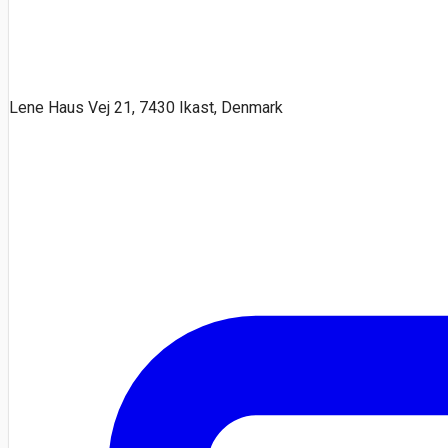
Lene Haus Vej 21, 7430 Ikast, Denmark