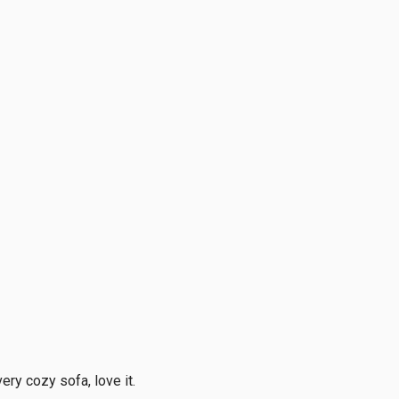
ery cozy sofa, love it.