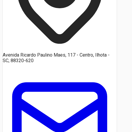
Avenida Ricardo Paulino Maes, 117 - Centro, Ilhota -
SC, 88320-620