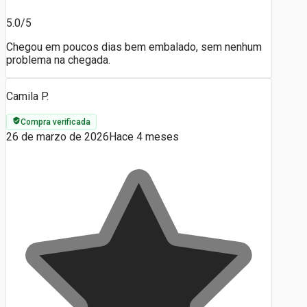
5.0/5
Chegou em poucos dias bem embalado, sem nenhum
problema na chegada.
Camila P.
Compra verificada
26 de marzo de 2026
Hace 4 meses