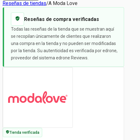
Reseñas de tiendas
/
A Moda Love
Reseñas de compra verificadas
Todas las reseñas de la tienda que se muestran aquí
se recopilan únicamente de clientes que realizaron
una compra en la tienda y no pueden ser modificadas
por la tienda. Su autenticidad es verificada por edrone,
proveedor del sistema edrone Reviews.
Tienda verificada