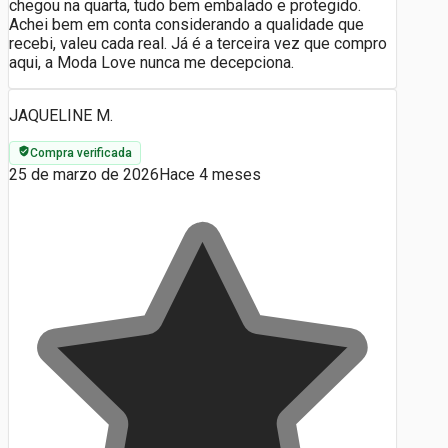
chegou na quarta, tudo bem embalado e protegido.
Achei bem em conta considerando a qualidade que
recebi, valeu cada real. Já é a terceira vez que compro
aqui, a Moda Love nunca me decepciona.
JAQUELINE M.
Compra verificada
25 de marzo de 2026
Hace 4 meses