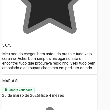
5.0/5
Meu pedido chegou bem antes do prazo e tudo veio
certinho. Achei bem simples navegar no site e
encontrei tudo que procurava rapidinho. Veio tudo bem
embalado e as roupas chegaram em perfeito estado.
MARIA S.
Compra verificada
25 de marzo de 2026
Hace 4 meses