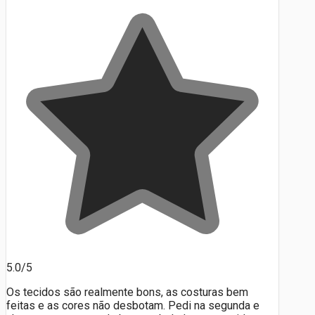
5.0/5
Os tecidos são realmente bons, as costuras bem
feitas e as cores não desbotam. Pedi na segunda e