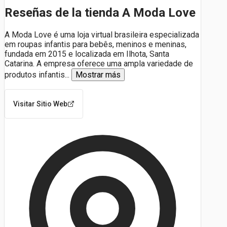
Reseñas de la tienda A Moda Love
A Moda Love é uma loja virtual brasileira especializada
em roupas infantis para bebês, meninos e meninas,
fundada em 2015 e localizada em Ilhota, Santa
Catarina. A empresa oferece uma ampla variedade de
produtos infantis
...
Mostrar más
Visitar Sitio Web