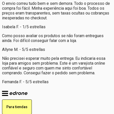
O envio correu tudo bem e sem demora. Todo o processo de
compra foi fácil. Minha experiência aqui foi boa. Todos os
preços eram transparentes, sem taxas ocultas ou cobranças
inesperadas no checkout.
Isabela F. - 1/5 estrellas
Como posso avaliar os produtos se não foram entregues
ainda. Foi difícil conseguir falar com a loja.
Allyne M. - 5/5 estrellas
Não precisei esperar muito pela entrega. Eu indicaria essa
loja para amigos sem problema. Este é um varejista online
confiável e seguro com quem me sinto confortável
comprando. Consegui fazer o pedido sem problema.
Fernanda F. - 5/5 estrellas
Para tiendas