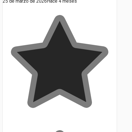
25 de marzo de 2026
Hace 4 meses