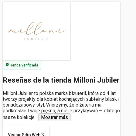
Tienda verificada
Reseñas de la tienda Milloni Jubiler
Milloni Jubiler to polska marka biżuterii, która od 4 lat
tworzy projekty dla kobiet kochających subtelny blask i
ponadczasowy styl. Wierzymy, że biżuteria ma
podkreślać Twoje piękno, a nie je przykrywać — dlatego
nasze kolekcje
...
Mostrar más
Visitar Sitio Web