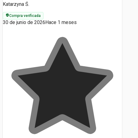
Katarzyna Ś.
Compra verificada
30 de junio de 2026
Hace 1 meses