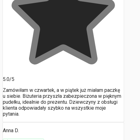
5.0/5
Zamówiłam w czwartek, a w piątek już miałam paczkę
u siebie. Biżuteria przyszła zabezpieczona w pięknym
pudełku, idealnie do prezentu. Dziewczyny z obsługi
klienta odpowiadały szybko na wszystkie moje
pytania.
Anna D.