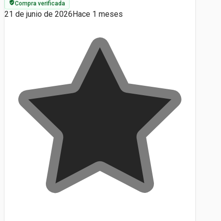
Compra verificada
21 de junio de 2026
Hace 1 meses