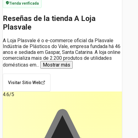
Tienda verificada
Reseñas de la tienda A Loja
Plasvale
A Loja Plasvale é o e-commerce oficial da Plasvale
Indústria de Plásticos do Vale, empresa fundada há 46
anos e sediada em Gaspar, Santa Catarina. A loja online
comercializa mais de 2.200 produtos de utilidades
domésticas em
...
Mostrar más
Visitar Sitio Web
4.6
/5