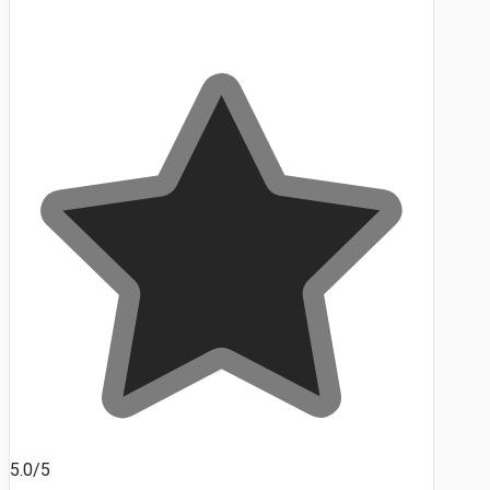
5.0/5