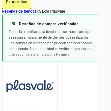
Para tiendas
Reseñas de tiendas
/
A Loja Plasvale
Reseñas de compra verificadas
Todas las reseñas de la tienda que se muestran aquí
se recopilan únicamente de clientes que realizaron
una compra en la tienda y no pueden ser modificadas
por la tienda. Su autenticidad es verificada por edrone,
proveedor del sistema edrone Reviews.