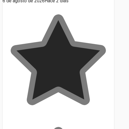
6 de agosto de 2026
Hace 2 días