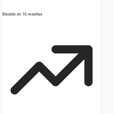
Basado en
16
reseñas