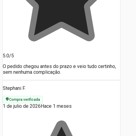
5.0/5
O pedido chegou antes do prazo e veio tudo certinho,
sem nenhuma complicação.
Stephani F.
Compra verificada
1 de julio de 2026
Hace 1 meses