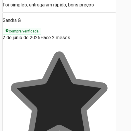
Foi simples, entregaram rápido, bons preços
Sandra G.
Compra verificada
2 de junio de 2026
Hace 2 meses