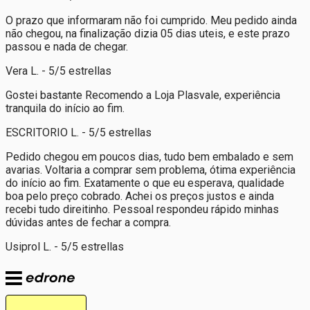
O prazo que informaram não foi cumprido. Meu pedido ainda
não chegou, na finalização dizia 05 dias uteis, e este prazo
passou e nada de chegar.
Vera L. - 5/5 estrellas
Gostei bastante Recomendo a Loja Plasvale, experiência
tranquila do início ao fim.
ESCRITORIO L. - 5/5 estrellas
Pedido chegou em poucos dias, tudo bem embalado e sem
avarias. Voltaria a comprar sem problema, ótima experiência
do início ao fim. Exatamente o que eu esperava, qualidade
boa pelo preço cobrado. Achei os preços justos e ainda
recebi tudo direitinho. Pessoal respondeu rápido minhas
dúvidas antes de fechar a compra.
Usiprol L. - 5/5 estrellas