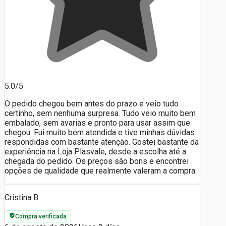
5.0/5
O pedido chegou bem antes do prazo e veio tudo
certinho, sem nenhuma surpresa. Tudo veio muito bem
embalado, sem avarias e pronto para usar assim que
chegou. Fui muito bem atendida e tive minhas dúvidas
respondidas com bastante atenção. Gostei bastante da
experiência na Loja Plasvale, desde a escolha até a
chegada do pedido. Os preços são bons e encontrei
opções de qualidade que realmente valeram a compra.
Cristina B.
Compra verificada