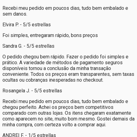
Recebi meu pedido em poucos dias, tudo bem embalado e
sem danos.
Elvira P. - 5/5 estrellas
Foi simples, entregaram rápido, bons preços
Sandra G. - 5/5 estrellas
O pedido chegou bem rápido. Fazer o pedido foi simples e
prático. A variedade de métodos de pagamento seguros
disponíveis tornou a conclusão da minha transação
conveniente. Todos os preços eram transparentes, sem taxas
ocultas ou cobranças inesperadas no checkout.
Rosangela J. - 5/5 estrellas
Recebi meu pedido em poucos dias, tudo bem embalado e
chegou perfeito. Achei os preços bem competitivos
comparado com outras lojas. Os itens chegaram exatamente
como aparecem no site, muito bom mesmo. Gostei demais da
minha compra, com certeza volto a comprar aqui.
ANDREI F. - 1/5 estrellas