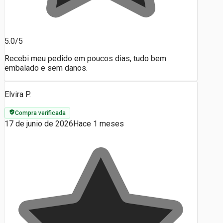
5.0/5
Recebi meu pedido em poucos dias, tudo bem
embalado e sem danos.
Elvira P.
Compra verificada
17 de junio de 2026
Hace 1 meses