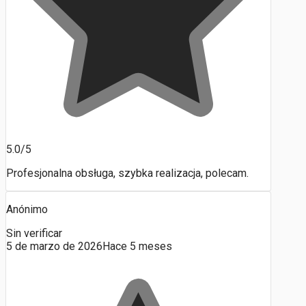
5.0/5
Profesjonalna obsługa, szybka realizacja, polecam.
Anónimo
Sin verificar
5 de marzo de 2026
Hace 5 meses