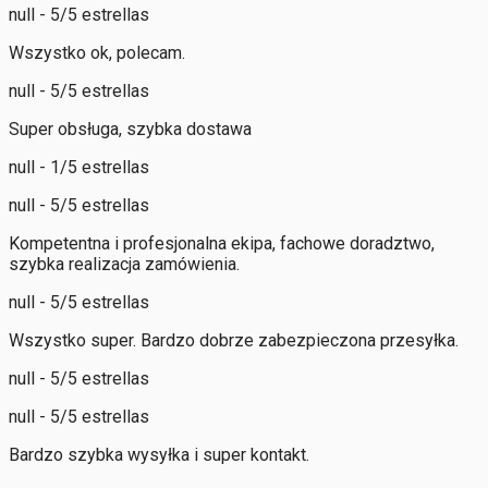
null - 5/5 estrellas
Wszystko ok, polecam.
null - 5/5 estrellas
Super obsługa, szybka dostawa
null - 1/5 estrellas
null - 5/5 estrellas
Kompetentna i profesjonalna ekipa, fachowe doradztwo,
szybka realizacja zamówienia.
null - 5/5 estrellas
Wszystko super. Bardzo dobrze zabezpieczona przesyłka.
null - 5/5 estrellas
null - 5/5 estrellas
Bardzo szybka wysyłka i super kontakt.