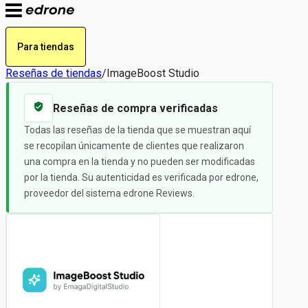
Para tiendas
Reseñas de tiendas
/
ImageBoost Studio
Reseñas de compra verificadas
Todas las reseñas de la tienda que se muestran aquí
se recopilan únicamente de clientes que realizaron
una compra en la tienda y no pueden ser modificadas
por la tienda. Su autenticidad es verificada por edrone,
proveedor del sistema edrone Reviews.