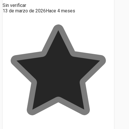
Sin verificar
13 de marzo de 2026
Hace 4 meses