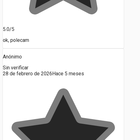
5.0/5
ok, polecam
Anónimo
Sin verificar
28 de febrero de 2026
Hace 5 meses