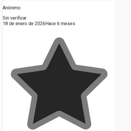
Anónimo
Sin verificar
18 de enero de 2026
Hace 6 meses