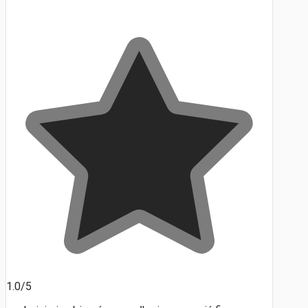
1.0/5