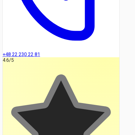
+48 22 230 22 81
4.6
/5