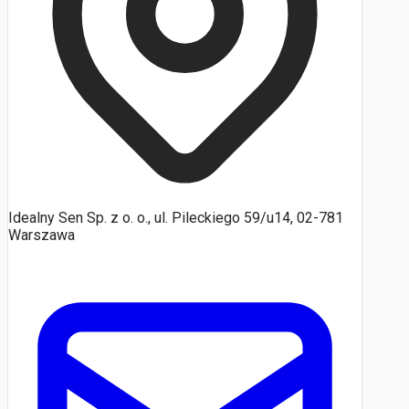
Idealny Sen Sp. z o. o., ul. Pileckiego 59/u14, 02-781
Warszawa