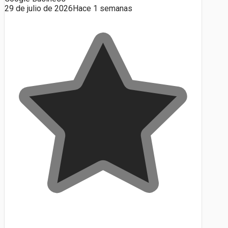
29 de julio de 2026
Hace 1 semanas