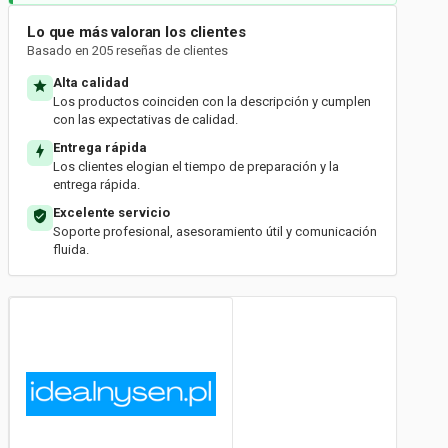
Lo que más valoran los clientes
Basado en 205 reseñas de clientes
Alta calidad
Los productos coinciden con la descripción y cumplen
con las expectativas de calidad.
Entrega rápida
Los clientes elogian el tiempo de preparación y la
entrega rápida.
Excelente servicio
Soporte profesional, asesoramiento útil y comunicación
fluida.