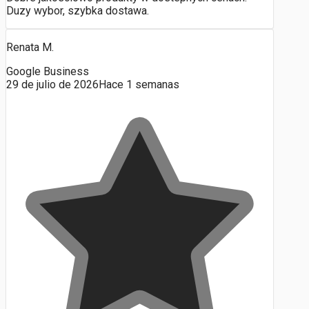
Duzy wybor, szybka dostawa.
Renata M.
Google Business
29 de julio de 2026
Hace 1 semanas