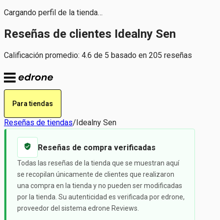
Cargando perfil de la tienda…
Reseñas de clientes Idealny Sen
Calificación promedio: 4.6 de 5 basado en 205 reseñas
Para tiendas
Reseñas de tiendas
/
Idealny Sen
Reseñas de compra verificadas
Todas las reseñas de la tienda que se muestran aquí
se recopilan únicamente de clientes que realizaron
una compra en la tienda y no pueden ser modificadas
por la tienda. Su autenticidad es verificada por edrone,
proveedor del sistema edrone Reviews.