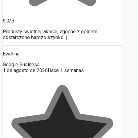
5.0/5
Produkty świetnej jakości, zgodne z opisem
dostarczone bardzo szybko :)
Ewelina
Google Business
1 de agosto de 2026
Hace 1 semanas