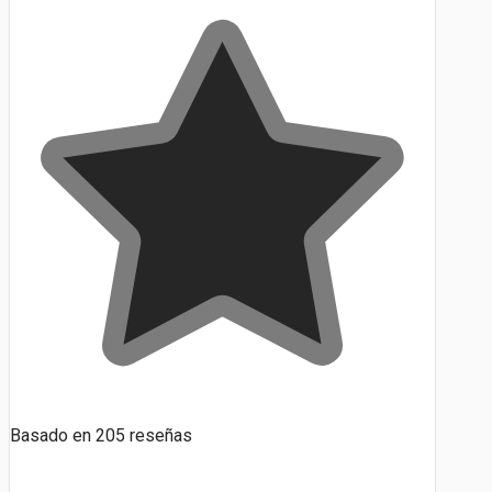
Basado en
205
reseñas