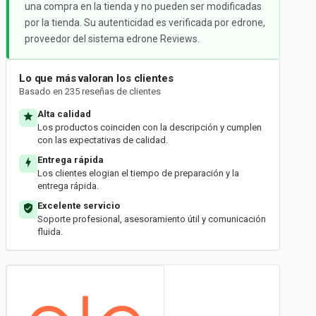
una compra en la tienda y no pueden ser modificadas
por la tienda. Su autenticidad es verificada por edrone,
proveedor del sistema edrone Reviews.
Lo que más valoran los clientes
Basado en 235 reseñas de clientes
Alta calidad
Los productos coinciden con la descripción y cumplen
con las expectativas de calidad.
Entrega rápida
Los clientes elogian el tiempo de preparación y la
entrega rápida.
Excelente servicio
Soporte profesional, asesoramiento útil y comunicación
fluida.