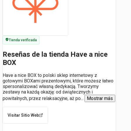
Tienda verificada
Reseñas de la tienda Have a nice
BOX
Have a nice BOX to polski sklep internetowy z
gotowymi BOXami prezentowymi, które możesz łatwo
spersonalizować własną dedykacją. Tworzymy
zestawy na każdą okazję: od świątecznych i
powitalnych, przez relaksacyjne, aż po
...
Mostrar más
Visitar Sitio Web