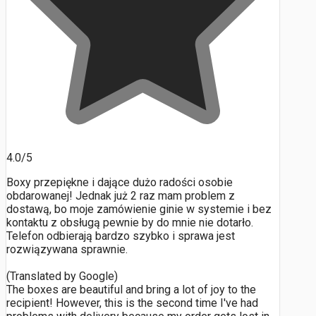
4.0/5
Boxy przepiękne i dające dużo radości osobie
obdarowanej! Jednak już 2 raz mam problem z
dostawą, bo moje zamówienie ginie w systemie i bez
kontaktu z obsługą pewnie by do mnie nie dotarło.
Telefon odbierają bardzo szybko i sprawa jest
rozwiązywana sprawnie.
(Translated by Google)
The boxes are beautiful and bring a lot of joy to the
recipient! However, this is the second time I've had