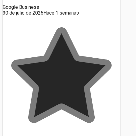
Google Business
30 de julio de 2026
Hace 1 semanas