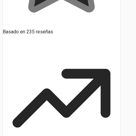
Basado en
235
reseñas