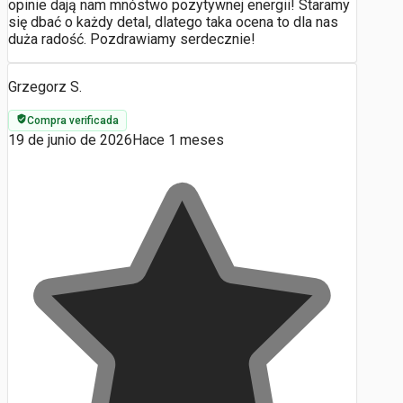
opinie dają nam mnóstwo pozytywnej energii! Staramy
się dbać o każdy detal, dlatego taka ocena to dla nas
duża radość. Pozdrawiamy serdecznie!
Grzegorz S.
Compra verificada
19 de junio de 2026
Hace 1 meses