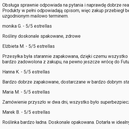
Obsługa sprawnie odpowiada na pytania i naprawdę dobrze rea
Produkty w pełni odpowiadają opisom, więc zakup przebiegł b
uzgodnionym mailowo terminem.
monika G. - 5/5 estrellas
Rośliny doskonale spakowane, zdrowe
Elżbieta M. - 5/5 estrellas
Przesyłka była starannie zapakowana, dzięki czemu wszystko 
bardzo zadowolona z zakupu, na pewno jeszcze wrócę do Futu
Hanna K. - 5/5 estrellas
Bardzo dobrze zapakowane, dostarczane w bardzo dobrym sta
Maria M. - 5/5 estrellas
Zamówienie przyszło w dwa dni, wszystko było superbezpiec
Marek B. - 5/5 estrellas
Roślinka bardzo ładna. Doskonale opakowana. Dotarła w ideal