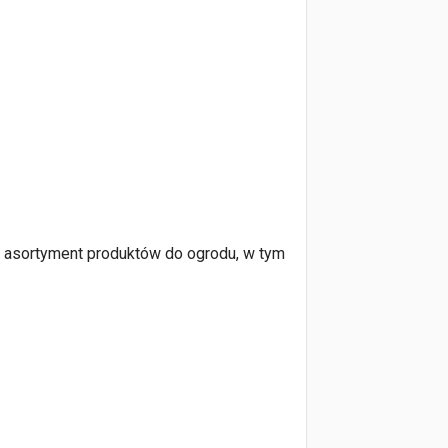
ki asortyment produktów do ogrodu, w tym