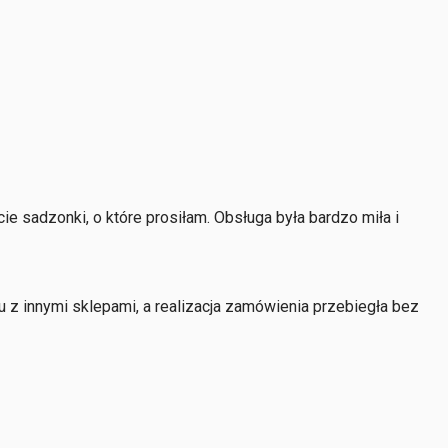
e sadzonki, o które prosiłam. Obsługa była bardzo miła i
 z innymi sklepami, a realizacja zamówienia przebiegła bez