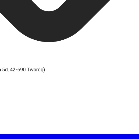
ka 5d, 42-690 Tworóg)