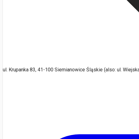
ul. Krupanka 83, 41-100 Siemianowice Śląskie (also: ul. Wiejs