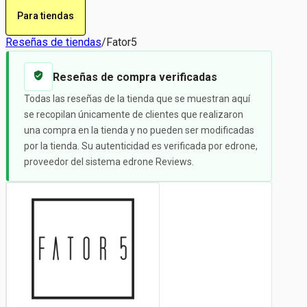
Para tiendas
Reseñas de tiendas
/
Fator5
Reseñas de compra verificadas
Todas las reseñas de la tienda que se muestran aquí
se recopilan únicamente de clientes que realizaron
una compra en la tienda y no pueden ser modificadas
por la tienda. Su autenticidad es verificada por edrone,
proveedor del sistema edrone Reviews.