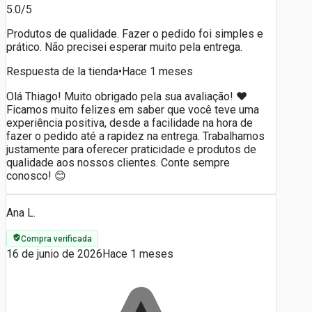
5.0/5
Produtos de qualidade. Fazer o pedido foi simples e
prático. Não precisei esperar muito pela entrega.
Respuesta de la tienda
•
Hace 1 meses
Olá Thiago! Muito obrigado pela sua avaliação! ❤️
Ficamos muito felizes em saber que você teve uma
experiência positiva, desde a facilidade na hora de
fazer o pedido até a rapidez na entrega. Trabalhamos
justamente para oferecer praticidade e produtos de
qualidade aos nossos clientes. Conte sempre
conosco! 😊
Ana L.
Compra verificada
16 de junio de 2026
Hace 1 meses