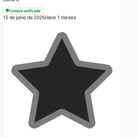
Compra verificada
15 de junio de 2026
Hace 1 meses