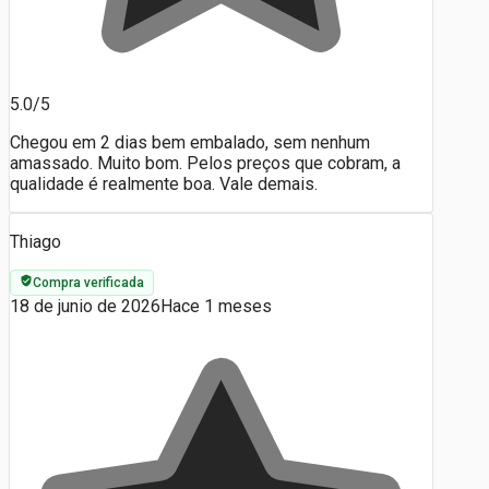
5.0/5
Chegou em 2 dias bem embalado, sem nenhum
amassado. Muito bom. Pelos preços que cobram, a
qualidade é realmente boa. Vale demais.
Thiago
Compra verificada
18 de junio de 2026
Hace 1 meses