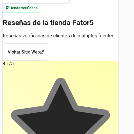
Tienda verificada
Reseñas de la tienda Fator5
Reseñas verificadas de clientes de múltiples fuentes
Visitar Sitio Web
4.1
/5