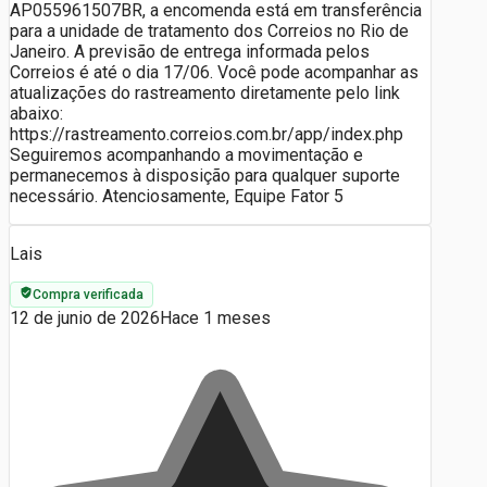
AP055961507BR, a encomenda está em transferência
para a unidade de tratamento dos Correios no Rio de
Janeiro. A previsão de entrega informada pelos
Correios é até o dia 17/06. Você pode acompanhar as
atualizações do rastreamento diretamente pelo link
abaixo:
https://rastreamento.correios.com.br/app/index.php
Seguiremos acompanhando a movimentação e
permanecemos à disposição para qualquer suporte
necessário. Atenciosamente, Equipe Fator 5
Lais
Compra verificada
12 de junio de 2026
Hace 1 meses