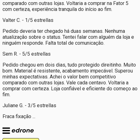
comparado com outras lojas. Voltaria a comprar na Fator 5
com certeza, experiência tranquila do início ao fim.
Valter C. - 1/5 estrellas
Pedido deveria ter chegado há duas semanas. Nenhuma
atualização sobre o status. Tentei falar com alguém da loja e
ninguém responde. Falta total de comunicação.
Sem R. - 5/5 estrellas
Pedido chegou em dois dias, tudo protegido direitinho. Muito
bom. Material é resistente, acabamento impecável. Superou
minhas expectativas. Achei o valor bem competitivo
comparado com outras lojas. Vale cada centavo. Voltaria a
comprar com certeza. Loja confiável e eficiente do começo ao
fim.
Juliane G. - 3/5 estrellas
Fraca fixação ...