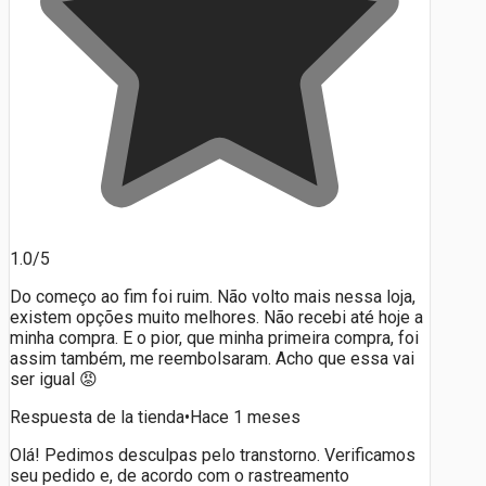
1.0/5
Do começo ao fim foi ruim. Não volto mais nessa loja,
existem opções muito melhores. Não recebi até hoje a
minha compra. E o pior, que minha primeira compra, foi
assim também, me reembolsaram. Acho que essa vai
ser igual 😡
Respuesta de la tienda
•
Hace 1 meses
Olá! Pedimos desculpas pelo transtorno. Verificamos
seu pedido e, de acordo com o rastreamento