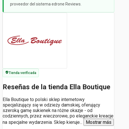
proveedor del sistema edrone Reviews.
Tienda verificada
Reseñas de la tienda Ella Boutique
Ella Boutique to polski sklep internetowy
specjalizujący się w odzieży damskiej, oferujący
szeroką gamę sukienek na różne okazje - od
codziennych, przez wieczorowe, po eleganckie kreacje
na specjalne wydarzenia. Sklep kieruje
...
Mostrar más