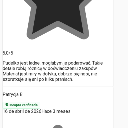
5.0/5
Pudełko jest ładne, mogłabym je podarować. Takie
detale robią różnicę w doświadczeniu zakupów.
Materiał jest miły w dotyku, dobrze się nosi, nie
szorstkuje się ani po kilku praniach.
Patrycja B.
Compra verificada
16 de abril de 2026
Hace 3 meses