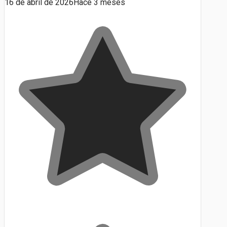
16 de abril de 2026
Hace 3 meses