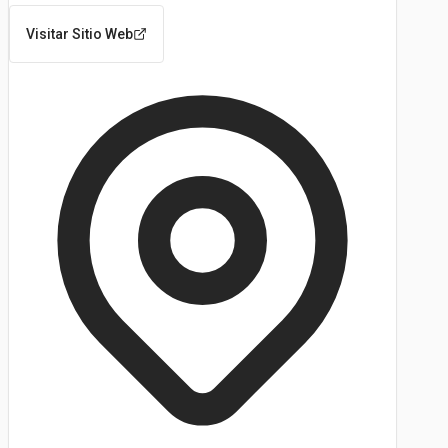
Visitar Sitio Web