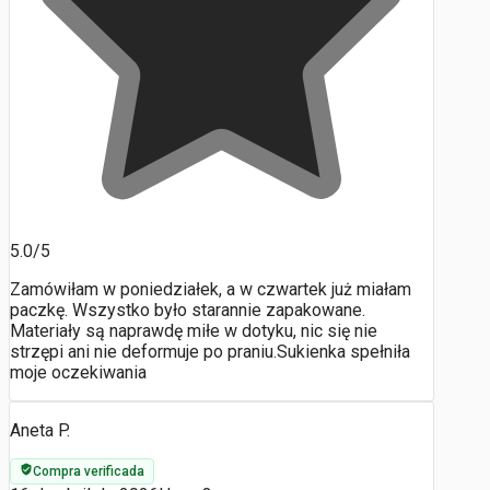
5.0/5
Zamówiłam w poniedziałek, a w czwartek już miałam
paczkę. Wszystko było starannie zapakowane.
Materiały są naprawdę miłe w dotyku, nic się nie
strzępi ani nie deformuje po praniu.Sukienka spełniła
moje oczekiwania
Aneta P.
Compra verificada