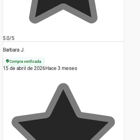
5.0/5
Barbara J.
Compra verificada
15 de abril de 2026
Hace 3 meses