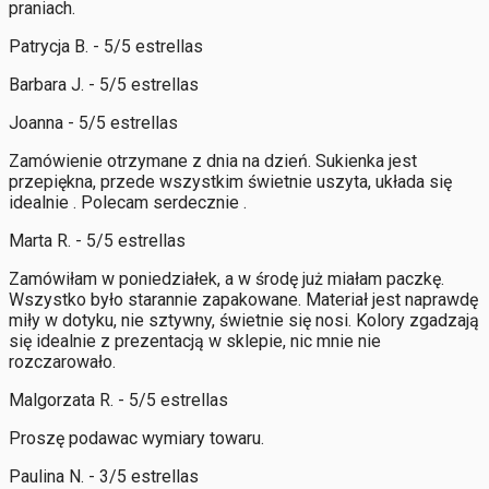
praniach.
Patrycja B. - 5/5 estrellas
Barbara J. - 5/5 estrellas
Joanna - 5/5 estrellas
Zamówienie otrzymane z dnia na dzień. Sukienka jest
przepiękna, przede wszystkim świetnie uszyta, układa się
idealnie . Polecam serdecznie .
Marta R. - 5/5 estrellas
Zamówiłam w poniedziałek, a w środę już miałam paczkę.
Wszystko było starannie zapakowane. Materiał jest naprawdę
miły w dotyku, nie sztywny, świetnie się nosi. Kolory zgadzają
się idealnie z prezentacją w sklepie, nic mnie nie
rozczarowało.
Malgorzata R. - 5/5 estrellas
Proszę podawac wymiary towaru.
Paulina N. - 3/5 estrellas