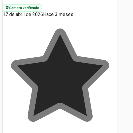
Compra verificada
17 de abril de 2026
Hace 3 meses