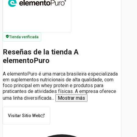
Tienda verificada
Reseñas de la tienda A
elementoPuro
A elementoPuro é uma marca brasileira especializada
em suplementos nutricionais de alta qualidade, com
foco principal em whey protein e produtos para
praticantes de atividades físicas. A empresa oferece
uma linha diversificada
...
Mostrar más
Visitar Sitio Web