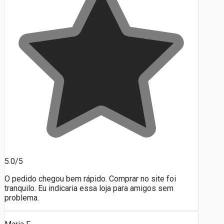
5.0/5
O pedido chegou bem rápido. Comprar no site foi
tranquilo. Eu indicaria essa loja para amigos sem
problema.