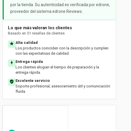
por la tienda. Su autenticidad es verificada por edrone,
proveedor del sistema edrone Reviews.
Lo que más valoran los clientes
Basado en 51 reseñas de clientes
Alta calidad
Los productos coinciden con la descripción y cumplen
con las expectativas de calidad.
Entrega rápida
Los clientes elogian el tiempo de preparación y la
entrega rápida.
Excelente servicio
Soporte profesional, asesoramiento útil y comunicación
fluida.