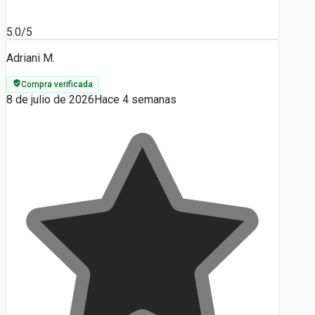
5.0/5
Adriani M.
Compra verificada
8 de julio de 2026
Hace 4 semanas