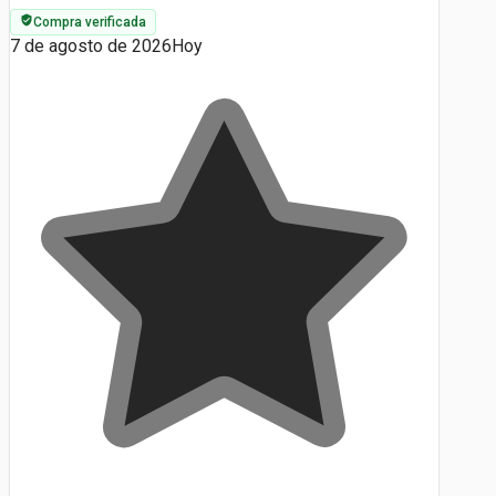
Compra verificada
7 de agosto de 2026
Hoy