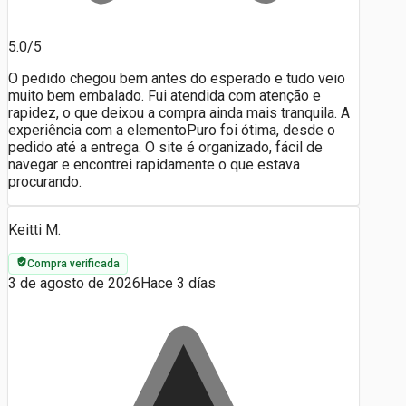
5.0/5
O pedido chegou bem antes do esperado e tudo veio
muito bem embalado. Fui atendida com atenção e
rapidez, o que deixou a compra ainda mais tranquila. A
experiência com a elementoPuro foi ótima, desde o
pedido até a entrega. O site é organizado, fácil de
navegar e encontrei rapidamente o que estava
procurando.
Keitti M.
Compra verificada
3 de agosto de 2026
Hace 3 días