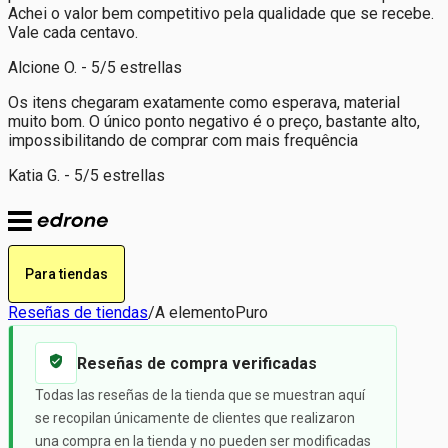
Achei o valor bem competitivo pela qualidade que se recebe.
Vale cada centavo.
Alcione O. - 5/5 estrellas
Os itens chegaram exatamente como esperava, material
muito bom. O único ponto negativo é o preço, bastante alto,
impossibilitando de comprar com mais frequência
Katia G. - 5/5 estrellas
Para tiendas
Reseñas de tiendas
/
A elementoPuro
Reseñas de compra verificadas
Todas las reseñas de la tienda que se muestran aquí
se recopilan únicamente de clientes que realizaron
una compra en la tienda y no pueden ser modificadas