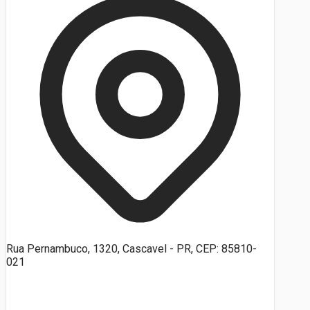
Rua Pernambuco, 1320, Cascavel - PR, CEP: 85810-
021