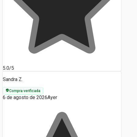
5.0/5
Sandra Z.
Compra verificada
6 de agosto de 2026
Ayer