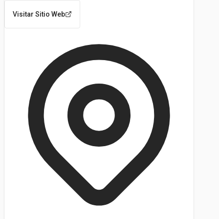
Visitar Sitio Web