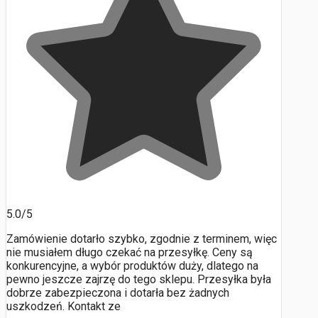
5.0/5
Zamówienie dotarło szybko, zgodnie z terminem, więc
nie musiałem długo czekać na przesyłkę. Ceny są
konkurencyjne, a wybór produktów duży, dlatego na
pewno jeszcze zajrzę do tego sklepu. Przesyłka była
dobrze zabezpieczona i dotarła bez żadnych
uszkodzeń. Kontakt ze