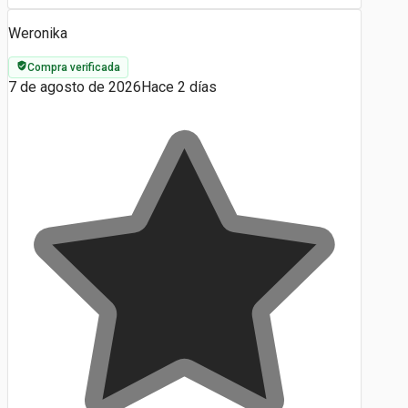
Weronika
Compra verificada
7 de agosto de 2026
Hace 2 días