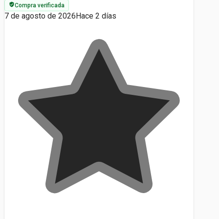
Compra verificada
7 de agosto de 2026
Hace 2 días