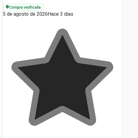
Compra verificada
5 de agosto de 2026
Hace 3 días