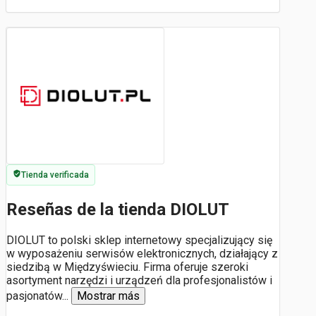
Tienda verificada
Reseñas de la tienda DIOLUT
DIOLUT to polski sklep internetowy specjalizujący się
w wyposażeniu serwisów elektronicznych, działający z
siedzibą w Międzyświeciu. Firma oferuje szeroki
asortyment narzędzi i urządzeń dla profesjonalistów i
pasjonatów
...
Mostrar más