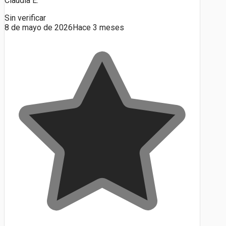
Claudia E.
Sin verificar
8 de mayo de 2026
Hace 3 meses