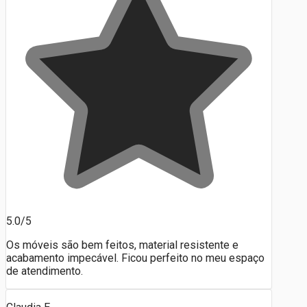
5.0/5
Os móveis são bem feitos, material resistente e
acabamento impecável. Ficou perfeito no meu espaço
de atendimento.