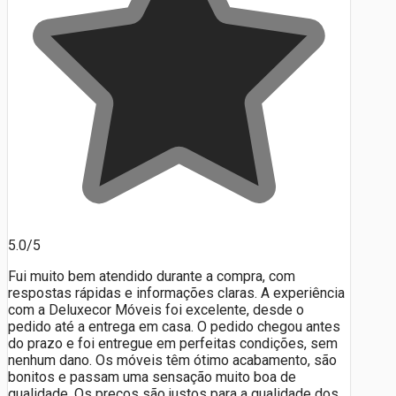
5.0/5
Fui muito bem atendido durante a compra, com
respostas rápidas e informações claras. A experiência
com a Deluxecor Móveis foi excelente, desde o
pedido até a entrega em casa. O pedido chegou antes
do prazo e foi entregue em perfeitas condições, sem
nenhum dano. Os móveis têm ótimo acabamento, são
bonitos e passam uma sensação muito boa de
qualidade. Os preços são justos para a qualidade dos