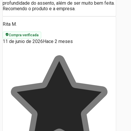
profundidade do assento, além de ser muito bem feita.
Recomendo o produto e a empresa.
Rita M.
Compra verificada
11 de junio de 2026
Hace 2 meses