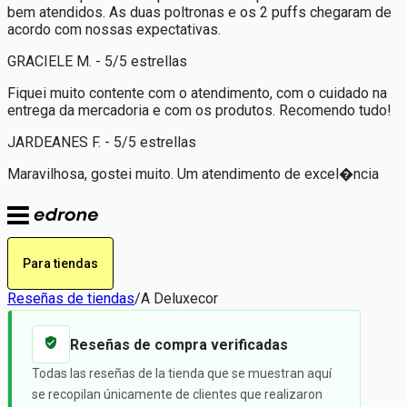
bem atendidos. As duas poltronas e os 2 puffs chegaram de
acordo com nossas expectativas.
GRACIELE M. - 5/5 estrellas
Fiquei muito contente com o atendimento, com o cuidado na
entrega da mercadoria e com os produtos. Recomendo tudo!
JARDEANES F. - 5/5 estrellas
Maravilhosa, gostei muito. Um atendimento de excel�ncia
Para tiendas
Reseñas de tiendas
/
A Deluxecor
Reseñas de compra verificadas
Todas las reseñas de la tienda que se muestran aquí
se recopilan únicamente de clientes que realizaron