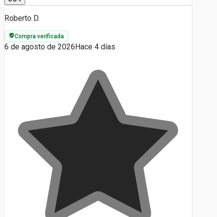
Roberto D.
Compra verificada
6 de agosto de 2026
Hace 4 días