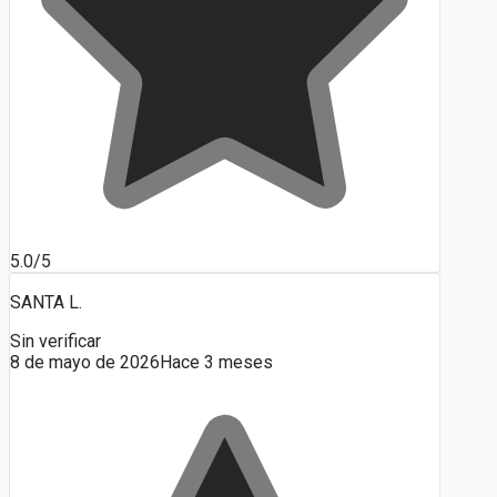
5.0/5
SANTA L.
Sin verificar
8 de mayo de 2026
Hace 3 meses