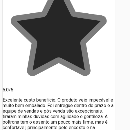
5.0/5
Excelente custo benefício. O produto veio impecável e
muito bem embalado. Foi entregue dentro do prazo e a
equipe de vendas e pós venda são excepcionais,
tiraram minhas duvidas com agilidade e gentileza. A
poltrona tem o assento um pouco mais firme, mas é
confortável, principalmente pelo encosto e na