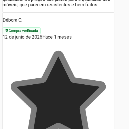
móveis, que parecem resistentes e bem feitos.
Débora O.
Compra verificada
12 de junio de 2026
Hace 1 meses