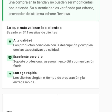
una compra en la tienda y no pueden ser modificadas
por la tienda. Su autenticidad es verificada por edrone,
proveedor del sistema edrone Reviews.
Lo que más valoran los clientes
Basado en 311 reseñas de clientes
Alta calidad
Los productos coinciden con la descripción y cumplen
con las expectativas de calidad.
Excelente servicio
Soporte profesional, asesoramiento útil y comunicación
fluida.
Entrega rápida
Los clientes elogian el tiempo de preparación y la
entrega rápida.