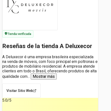
Tienda verificada
Reseñas de la tienda A Deluxecor
A Deluxecor é uma empresa brasileira especializada
na venda de móveis, com foco principal em poltronas e
produtos de mobiliário residencial. A empresa atende
clientes em todo o Brasil, oferecendo produtos de alta
qualidade com
...
Mostrar más
Visitar Sitio Web
5.0
/5