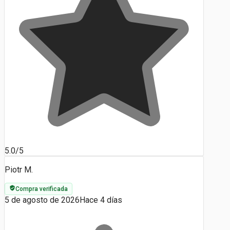
5.0/5
Piotr M.
Compra verificada
5 de agosto de 2026
Hace 4 días