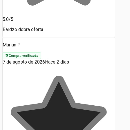
5.0/5
Bardzo dobra oferta
Marian P.
Compra verificada
7 de agosto de 2026
Hace 2 días