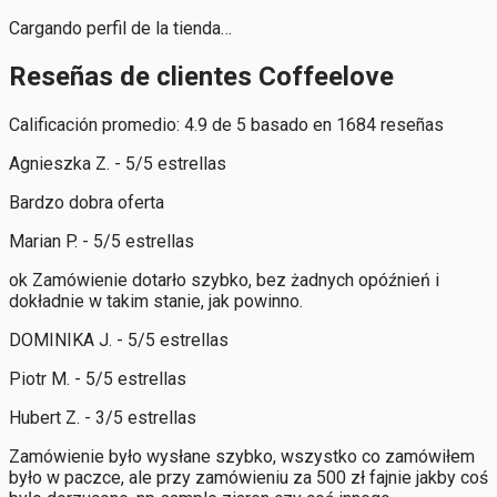
Cargando perfil de la tienda…
Reseñas de clientes Coffeelove
Calificación promedio: 4.9 de 5 basado en 1684 reseñas
Agnieszka Z. - 5/5 estrellas
Bardzo dobra oferta
Marian P. - 5/5 estrellas
ok Zamówienie dotarło szybko, bez żadnych opóźnień i
dokładnie w takim stanie, jak powinno.
DOMINIKA J. - 5/5 estrellas
Piotr M. - 5/5 estrellas
Hubert Z. - 3/5 estrellas
Zamówienie było wysłane szybko, wszystko co zamówiłem
było w paczce, ale przy zamówieniu za 500 zł fajnie jakby coś