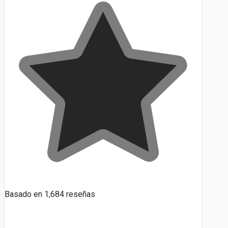
Basado en
1,684
reseñas