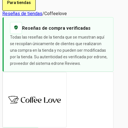
Para tiendas
Reseñas de tiendas
/
Coffeelove
Reseñas de compra verificadas
Todas las reseñas de la tienda que se muestran aquí
se recopilan únicamente de clientes que realizaron
una compra en la tienda y no pueden ser modificadas
por la tienda. Su autenticidad es verificada por edrone,
proveedor del sistema edrone Reviews.