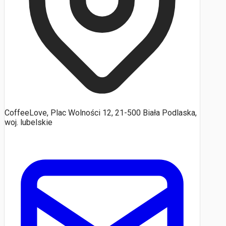
CoffeeLove, Plac Wolności 12, 21-500 Biała Podlaska,
woj. lubelskie