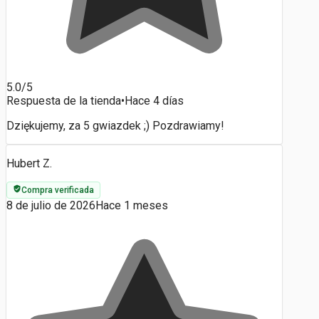
5.0/5
Respuesta de la tienda
•
Hace 4 días
Dziękujemy, za 5 gwiazdek ;) Pozdrawiamy!
Hubert Z.
Compra verificada
8 de julio de 2026
Hace 1 meses