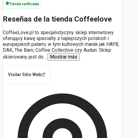
Tienda verificada
Reseñas de la tienda Coffeelove
CoffeeLove.pl to specjalistyczny sklep internetowy
oferujący kawę specialty z najlepszych polskich i
europejskich palarni, w tym kultowych marek jak HAYB,
DAK, The Barn, Coffee Collective czy Audun. Sklep
skierowany jest do
...
Mostrar más
Visitar Sitio Web