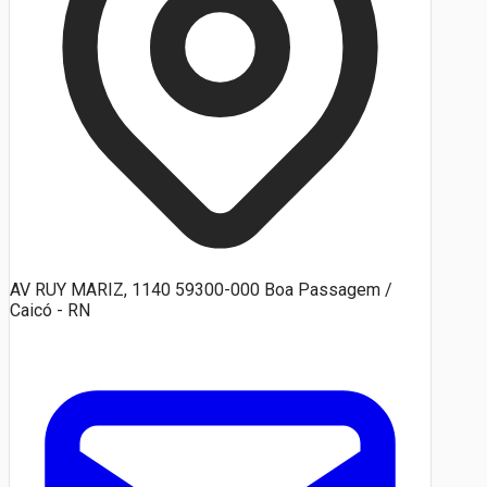
AV RUY MARIZ, 1140 59300-000 Boa Passagem /
Caicó - RN