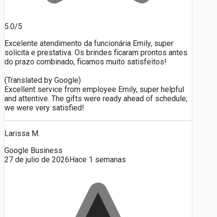
5.0/5
Excelente atendimento da funcionária Emily, super
solícita e prestativa. Os brindes ficaram prontos antes
do prazo combinado, ficamos muito satisfeitos!
(Translated by Google)
Excellent service from employee Emily, super helpful
and attentive. The gifts were ready ahead of schedule,
we were very satisfied!
Larissa M.
Google Business
27 de julio de 2026
Hace 1 semanas