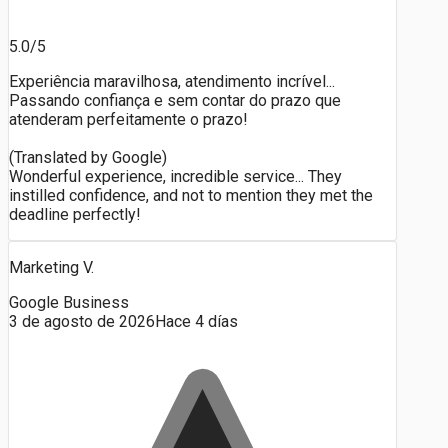
5.0/5
Experiência maravilhosa, atendimento incrível...
Passando confiança e sem contar do prazo que
atenderam perfeitamente o prazo!
(Translated by Google)
Wonderful experience, incredible service... They
instilled confidence, and not to mention they met the
deadline perfectly!
Marketing V.
Google Business
3 de agosto de 2026
Hace 4 días