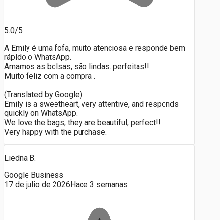
5.0/5
A Emily é uma fofa, muito atenciosa e responde bem
rápido o WhatsApp.
Amamos as bolsas, são lindas, perfeitas!!
Muito feliz com a compra .
(Translated by Google)
Emily is a sweetheart, very attentive, and responds
quickly on WhatsApp.
We love the bags, they are beautiful, perfect!!
Very happy with the purchase.
Liedna B.
Google Business
17 de julio de 2026
Hace 3 semanas