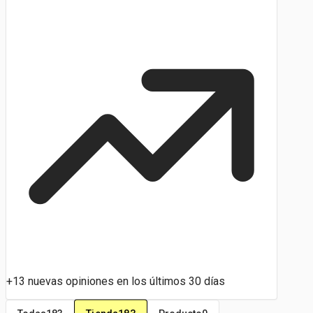
+13 nuevas opiniones en los últimos 30 días