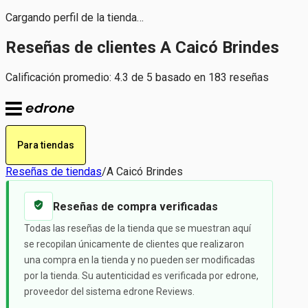
Cargando perfil de la tienda…
Reseñas de clientes A Caicó Brindes
Calificación promedio: 4.3 de 5 basado en 183 reseñas
Para tiendas
Reseñas de tiendas
/
A Caicó Brindes
Reseñas de compra verificadas
Todas las reseñas de la tienda que se muestran aquí
se recopilan únicamente de clientes que realizaron
una compra en la tienda y no pueden ser modificadas
por la tienda. Su autenticidad es verificada por edrone,
proveedor del sistema edrone Reviews.