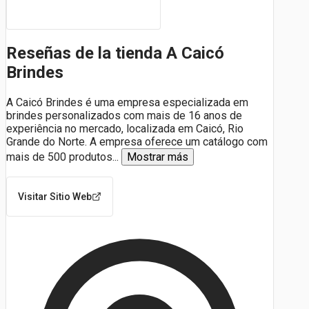
Reseñas de la tienda A Caicó
Brindes
A Caicó Brindes é uma empresa especializada em
brindes personalizados com mais de 16 anos de
experiência no mercado, localizada em Caicó, Rio
Grande do Norte. A empresa oferece um catálogo com
mais de 500 produtos
...
Mostrar más
Visitar Sitio Web