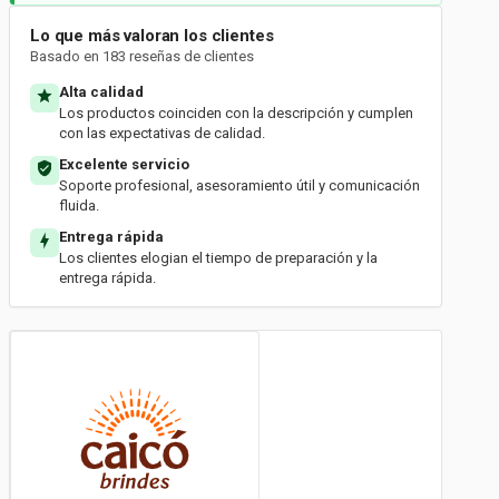
Lo que más valoran los clientes
Basado en 183 reseñas de clientes
Alta calidad
Los productos coinciden con la descripción y cumplen
con las expectativas de calidad.
Excelente servicio
Soporte profesional, asesoramiento útil y comunicación
fluida.
Entrega rápida
Los clientes elogian el tiempo de preparación y la
entrega rápida.