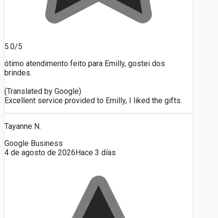
5.0/5
ótimo atendimento feito para Emilly, gostei dos
brindes.
(Translated by Google)
Excellent service provided to Emilly, I liked the gifts.
Tayanne N.
Google Business
4 de agosto de 2026
Hace 3 días