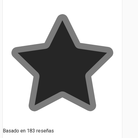
Basado en
183
reseñas