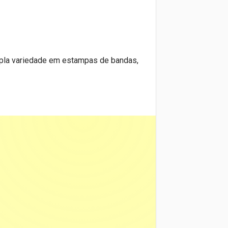
pla variedade em estampas de bandas,