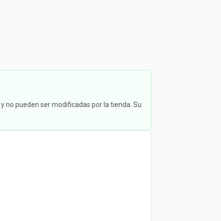
 y no pueden ser modificadas por la tienda. Su