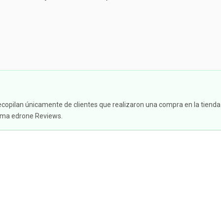
ecopilan únicamente de clientes que realizaron una compra en la tienda
tema edrone Reviews.