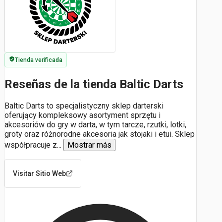
Tienda verificada
Reseñas de la tienda Baltic Darts
Baltic Darts to specjalistyczny sklep darterski
oferujący kompleksowy asortyment sprzętu i
akcesoriów do gry w darta, w tym tarcze, rzutki, lotki,
groty oraz różnorodne akcesoria jak stojaki i etui. Sklep
współpracuje z
...
Mostrar más
Visitar Sitio Web