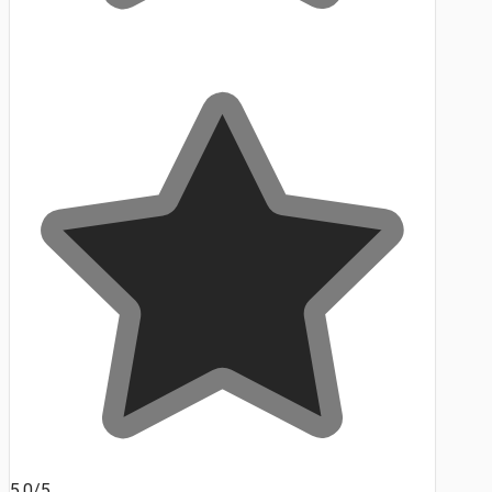
5.0/5