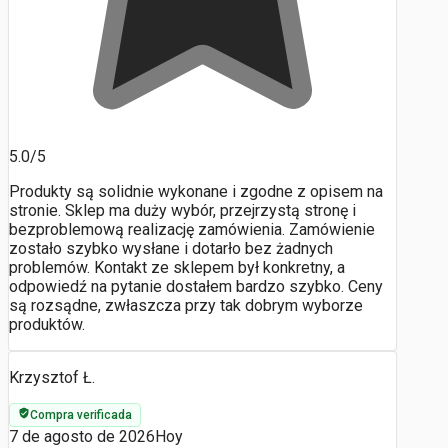
5.0/5
Produkty są solidnie wykonane i zgodne z opisem na
stronie. Sklep ma duży wybór, przejrzystą stronę i
bezproblemową realizację zamówienia. Zamówienie
zostało szybko wysłane i dotarło bez żadnych
problemów. Kontakt ze sklepem był konkretny, a
odpowiedź na pytanie dostałem bardzo szybko. Ceny
są rozsądne, zwłaszcza przy tak dobrym wyborze
produktów.
Krzysztof Ł.
Compra verificada
7 de agosto de 2026
Hoy