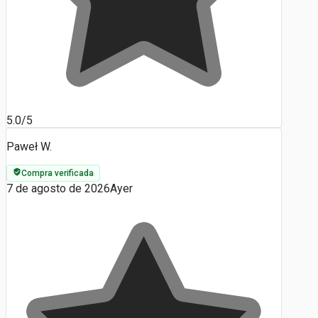
5.0/5
Paweł W.
Compra verificada
7 de agosto de 2026
Ayer