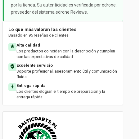
por la tienda. Su autenticidad es verificada por edrone,
proveedor del sistema edrone Reviews.
Lo que más valoran los clientes
Basado en 95 reseñas de clientes
Alta calidad
Los productos coinciden con la descripción y cumplen
con las expectativas de calidad.
Excelente servicio
Soporte profesional, asesoramiento útil y comunicación
fluida.
Entrega rápida
Los clientes elogian el tiempo de preparación y la
entrega rápida.