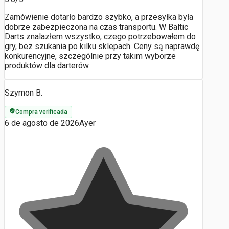
Zamówienie dotarło bardzo szybko, a przesyłka była
dobrze zabezpieczona na czas transportu. W Baltic
Darts znalazłem wszystko, czego potrzebowałem do
gry, bez szukania po kilku sklepach. Ceny są naprawdę
konkurencyjne, szczególnie przy takim wyborze
produktów dla darterów.
Szymon B.
Compra verificada
6 de agosto de 2026
Ayer