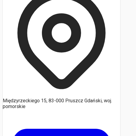
Międzyrzeckiego 15, 83-000 Pruszcz Gdański, woj.
pomorskie