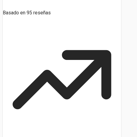
Basado en
95
reseñas