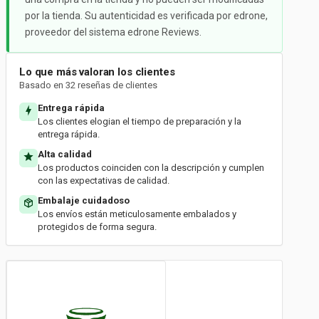
por la tienda. Su autenticidad es verificada por edrone,
proveedor del sistema edrone Reviews.
Lo que más valoran los clientes
Basado en 32 reseñas de clientes
Entrega rápida
Los clientes elogian el tiempo de preparación y la
entrega rápida.
Alta calidad
Los productos coinciden con la descripción y cumplen
con las expectativas de calidad.
Embalaje cuidadoso
Los envíos están meticulosamente embalados y
protegidos de forma segura.