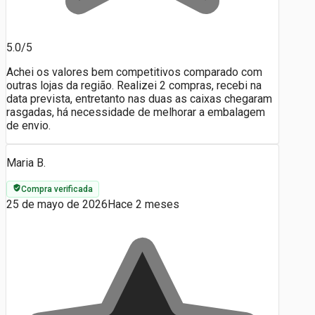
5.0/5
Achei os valores bem competitivos comparado com
outras lojas da região. Realizei 2 compras, recebi na
data prevista, entretanto nas duas as caixas chegaram
rasgadas, há necessidade de melhorar a embalagem
de envio.
Maria B.
Compra verificada
25 de mayo de 2026
Hace 2 meses