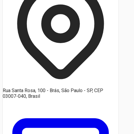
Rua Santa Rosa, 100 - Brás, São Paulo - SP, CEP
03007-040, Brasil