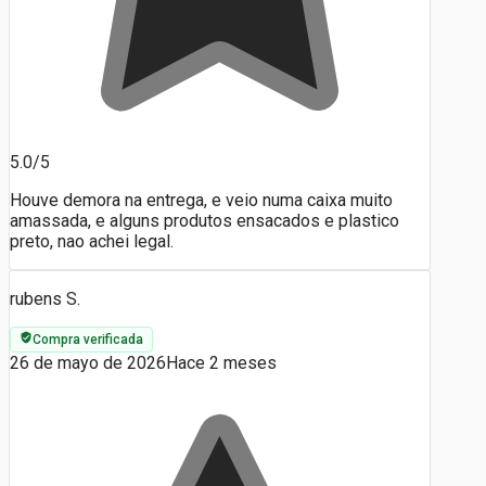
5.0/5
Houve demora na entrega, e veio numa caixa muito
amassada, e alguns produtos ensacados e plastico
preto, nao achei legal.
rubens S.
Compra verificada
26 de mayo de 2026
Hace 2 meses