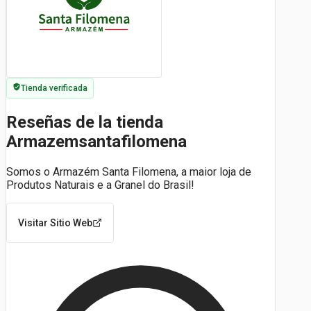
Tienda verificada
Reseñas de la tienda
Armazemsantafilomena
Somos o Armazém Santa Filomena, a maior loja de
Produtos Naturais e a Granel do Brasil!
Visitar Sitio Web