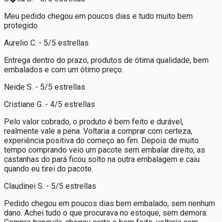
Meu pedido chegou em poucos dias e tudo muito bem
protegido.
Aurelio C. - 5/5 estrellas
Entrega dentro do prazo, produtos de ótima qualidade, bem
embalados e com um ótimo preço.
Neide S. - 5/5 estrellas
Cristiane G. - 4/5 estrellas
Pelo valor cobrado, o produto é bem feito e durável,
realmente vale a pena. Voltaria a comprar com certeza,
experiência positiva do começo ao fim. Depois de muito
tempo comprando veio um pacote sem embalar direito, as
castanhas do pará ficou solto na outra embalagem e caiu
quando eu tirei do pacote.
Claudinei S. - 5/5 estrellas
Pedido chegou em poucos dias bem embalado, sem nenhum
dano. Achei tudo o que procurava no estoque, sem demora.