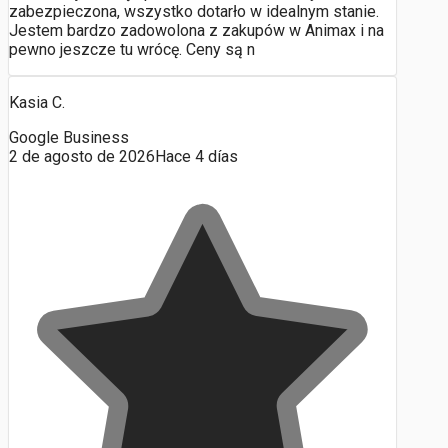
zabezpieczona, wszystko dotarło w idealnym stanie.
Jestem bardzo zadowolona z zakupów w Animax i na
pewno jeszcze tu wrócę. Ceny są n
Kasia C.
Google Business
2 de agosto de 2026
Hace 4 días