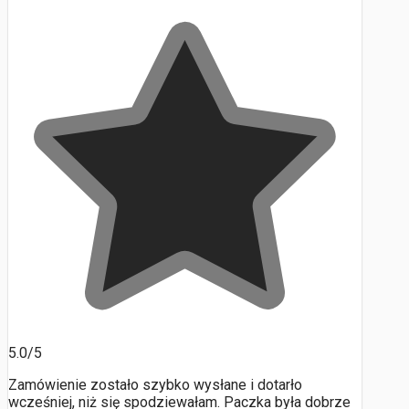
5.0/5
Zamówienie zostało szybko wysłane i dotarło
wcześniej, niż się spodziewałam. Paczka była dobrze