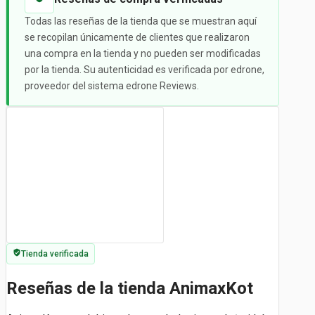
Todas las reseñas de la tienda que se muestran aquí
se recopilan únicamente de clientes que realizaron
una compra en la tienda y no pueden ser modificadas
por la tienda. Su autenticidad es verificada por edrone,
proveedor del sistema edrone Reviews.
Tienda verificada
Reseñas de la tienda AnimaxKot