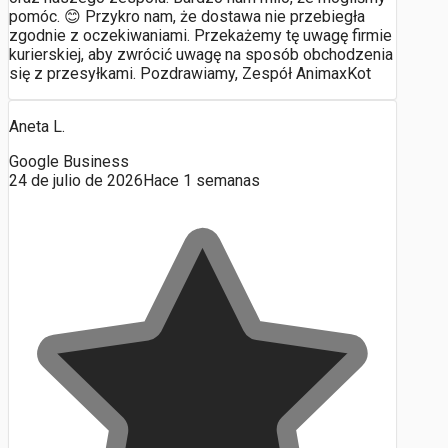
pomóc. 😊 Przykro nam, że dostawa nie przebiegła
zgodnie z oczekiwaniami. Przekażemy tę uwagę firmie
kurierskiej, aby zwrócić uwagę na sposób obchodzenia
się z przesyłkami. Pozdrawiamy, Zespół AnimaxKot
Aneta L.
Google Business
24 de julio de 2026
Hace 1 semanas