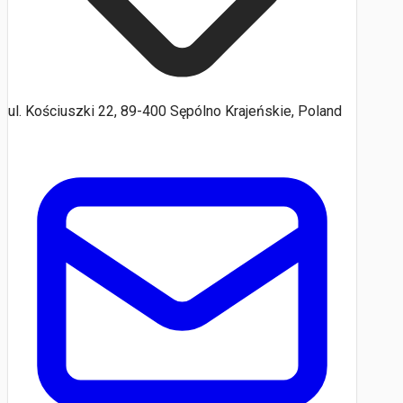
ul. Kościuszki 22, 89-400 Sępólno Krajeńskie, Poland