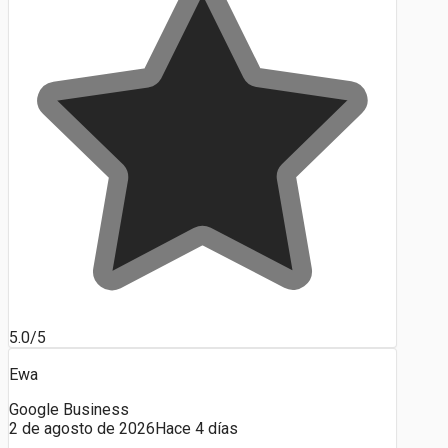
5.0/5
Ewa
Google Business
2 de agosto de 2026
Hace 4 días