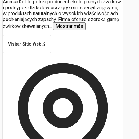
AnimaxKot to polski producent ekologicznych żwirków
i podsypek dla kotów oraz gryzoni, specjalizujący się
w produktach naturalnych o wysokich właściwościach
pochłaniających zapachy. Firma oferuje szeroką gamę
żwirków drewnianych
...
Mostrar más
Visitar Sitio Web