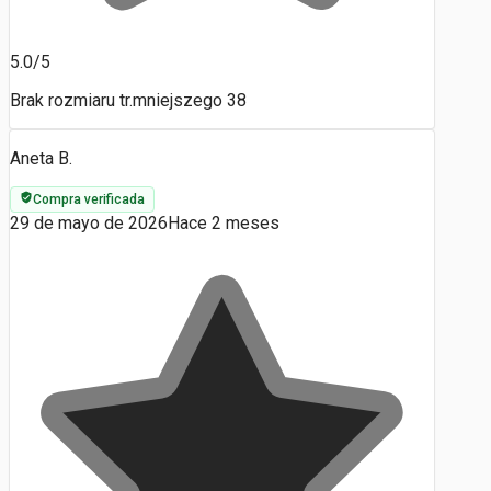
5.0/5
Brak rozmiaru tr.mniejszego 38
Aneta B.
Compra verificada
29 de mayo de 2026
Hace 2 meses