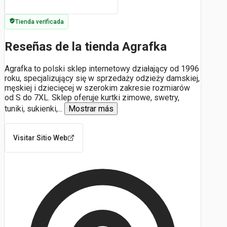
Tienda verificada
Reseñas de la tienda Agrafka
Agrafka to polski sklep internetowy działający od 1996
roku, specjalizujący się w sprzedaży odzieży damskiej,
męskiej i dziecięcej w szerokim zakresie rozmiarów
od S do 7XL. Sklep oferuje kurtki zimowe, swetry,
tuniki, sukienki,
...
Mostrar más
Visitar Sitio Web