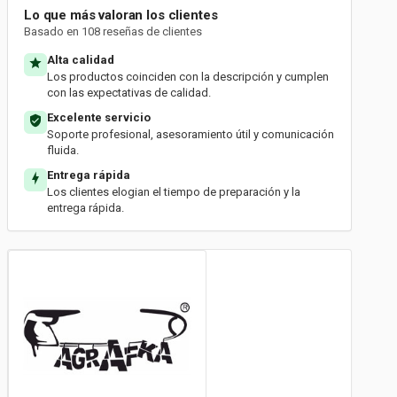
Lo que más valoran los clientes
Basado en 108 reseñas de clientes
Alta calidad
Los productos coinciden con la descripción y cumplen
con las expectativas de calidad.
Excelente servicio
Soporte profesional, asesoramiento útil y comunicación
fluida.
Entrega rápida
Los clientes elogian el tiempo de preparación y la
entrega rápida.