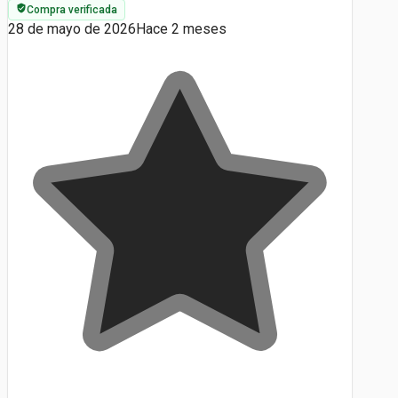
Compra verificada
28 de mayo de 2026
Hace 2 meses