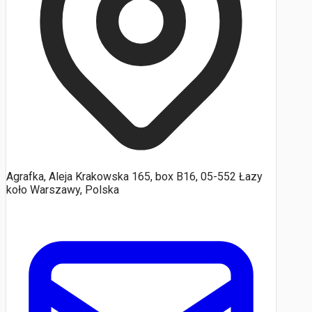
Agrafka, Aleja Krakowska 165, box B16, 05-552 Łazy
koło Warszawy, Polska