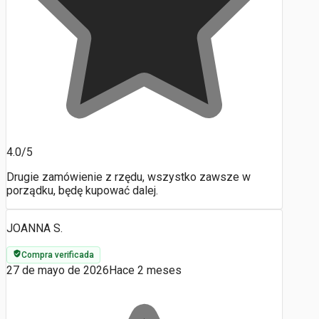
4.0/5
Drugie zamówienie z rzędu, wszystko zawsze w
porządku, będę kupować dalej.
JOANNA S.
Compra verificada
27 de mayo de 2026
Hace 2 meses