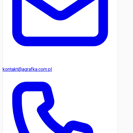
kontakt@agrafka.com.pl