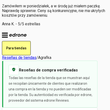
Zamówiłem w poniedziałek, a w środę już miałem paczkę.
Naprawdę sprawnie. Ceny są konkurencyjne, nie ma ukrytych
kosztów przy zamówieniu.
Anna K. - 5/5 estrellas
Para tiendas
Reseñas de tiendas
/
Agrafka
Reseñas de compra verificadas
Todas las reseñas de la tienda que se muestran aquí
se recopilan únicamente de clientes que realizaron
una compra en la tienda y no pueden ser modificadas
por la tienda. Su autenticidad es verificada por edrone,
proveedor del sistema edrone Reviews.