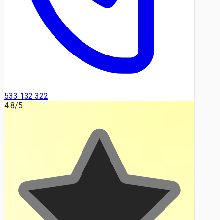
533 132 322
4.8
/5