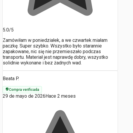
5.0/5
Zamówiłam w poniedziałek, a we czwartek miałam
paczkę. Super szybko. Wszystko było starannie
zapakowane, nic się nie przemieszało podczas
transportu. Materiał jest naprawdę dobry, wszystko
solidnie wykonane i bez żadnych wad.
Beata P.
Compra verificada
29 de mayo de 2026
Hace 2 meses