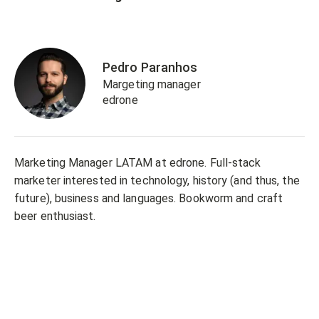
Pedro Paranhos
Margeting manager
edrone
Marketing Manager LATAM at edrone. Full-stack
marketer interested in technology, history (and thus, the
future), business and languages. Bookworm and craft
beer enthusiast.