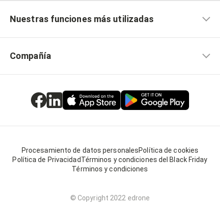
Nuestras funciones más utilizadas
Compañía
Procesamiento de datos personales
Política de cookies
Política de Privacidad
Términos y condiciones del Black Friday
Términos y condiciones
© Copyright 2022 edrone