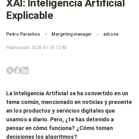
XAI: Inteligencia Artificial
Explicable
Pedro Paranhos
Margeting manager
edrone
Publicación
:
2026-01-29 12:40
La Inteligencia Artificial se ha convertido en un
tema común, mencionado en noticias y presente
en los productos y servicios digitales que
usamos a diario. Pero, ¿te has detenido a
pensar en cómo funciona? ¿Cómo toman
decisiones los algoritmos?