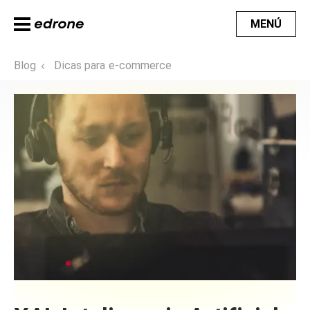
MENÚ
Blog
Dicas para e-commerce