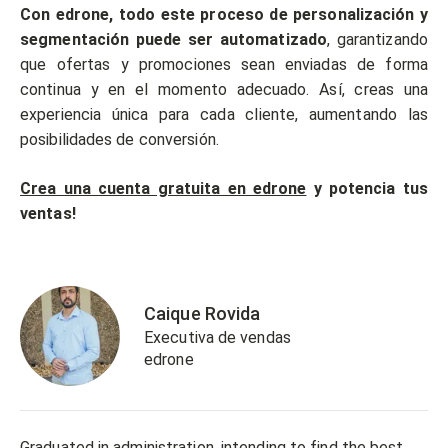
Con edrone, todo este proceso de personalización y
segmentación puede ser automatizado
, garantizando
que ofertas y promociones sean enviadas de forma
continua y en el momento adecuado. Así, creas una
experiencia única para cada cliente, aumentando las
posibilidades de conversión.
Crea una cuenta gratuita en edrone
y potencia tus
ventas!
Caique Rovida
Executiva de vendas
edrone
Graduated in administration, intending to find the best