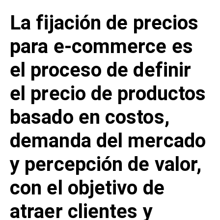
La fijación de precios
para e-commerce es
el proceso de definir
el precio de productos
basado en costos,
demanda del mercado
y percepción de valor,
con el objetivo de
atraer clientes y