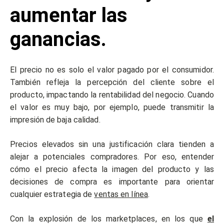
aumentar las
ganancias.
El precio no es solo el valor pagado por el consumidor.
También refleja la percepción del cliente sobre el
producto, impactando la rentabilidad del negocio. Cuando
el valor es muy bajo, por ejemplo, puede transmitir la
impresión de baja calidad.
Precios elevados sin una justificación clara tienden a
alejar a potenciales compradores. Por eso, entender
cómo el precio afecta la imagen del producto y las
decisiones de compra es importante para orientar
cualquier estrategia de
ventas en línea
.
Con la explosión de los marketplaces, en los que
el