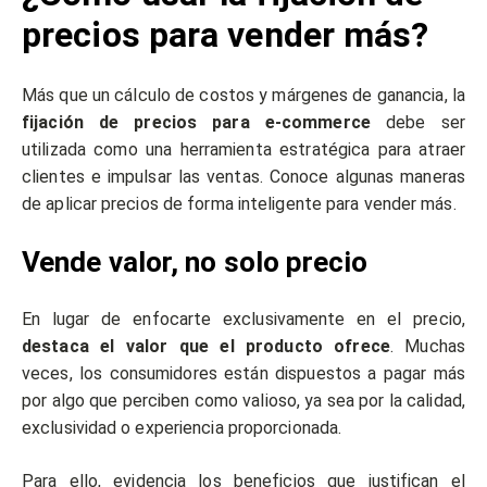
precios para vender más?
Más que un cálculo de costos y márgenes de ganancia, la
fijación de precios para e-commerce
debe ser
utilizada como una herramienta estratégica para atraer
clientes e impulsar las ventas. Conoce algunas maneras
de aplicar precios de forma inteligente para vender más.
Vende valor, no solo precio
En lugar de enfocarte exclusivamente en el precio,
destaca el valor que el producto ofrece
. Muchas
veces, los consumidores están dispuestos a pagar más
por algo que perciben como valioso, ya sea por la calidad,
exclusividad o experiencia proporcionada.
Para ello, evidencia los beneficios que justifican el