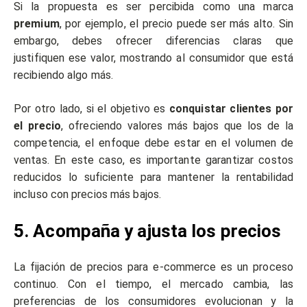
Si la propuesta es ser percibida como una marca
premium
, por ejemplo, el precio puede ser más alto. Sin
embargo, debes ofrecer diferencias claras que
justifiquen ese valor, mostrando al consumidor que está
recibiendo algo más.
Por otro lado, si el objetivo es
conquistar clientes por
el precio
, ofreciendo valores más bajos que los de la
competencia, el enfoque debe estar en el volumen de
ventas. En este caso, es importante garantizar costos
reducidos lo suficiente para mantener la rentabilidad
incluso con precios más bajos.
5. Acompaña y ajusta los precios
La fijación de precios para e-commerce es un proceso
continuo. Con el tiempo, el mercado cambia, las
preferencias de los consumidores evolucionan y la