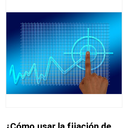
¿Cómo usar la fijación de