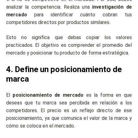
analizar la competencia. Realiza una
investigación de
mercado
para identificar cuánto cobran tus
competidores directos por productos similares.
Esto no significa que debas copiar los valores
practicados. El objetivo es comprender el promedio del
mercado y posicionar tu producto de forma estratégica.
4. Define un posicionamiento de
marca
El
posicionamiento de mercado
es la forma en que
deseas que tu marca sea percibida en relación a los
competidores. El precio es un reflejo directo de ese
posicionamiento, ya que comunica el valor de la marca y
cómo se coloca en el mercado.