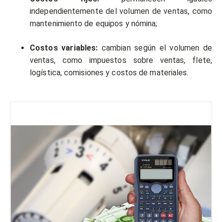
independientemente del volumen de ventas, como
mantenimiento de equipos y nómina;
Costos variables:
cambian según el volumen de
ventas, como impuestos sobre ventas, flete,
logística, comisiones y costos de materiales.