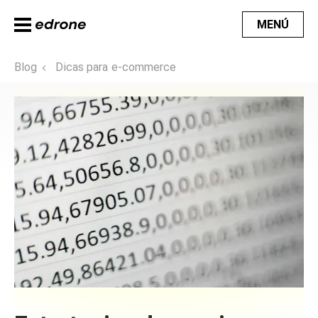
MENÚ
Blog
Dicas para e-commerce