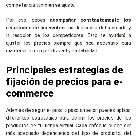
competencia también se ajusta.
Por eso, debes
acompañar constantemente los
resultados de las ventas
, las demandas del mercado y
la reacción de los competidores. Esto te ayudará a
ajustar los precios siempre que sea necesario para
mantener tu competitividad y rentabilidad.
Principales estrategias de
fijación de precios para e-
commerce
Además de seguir el paso a paso anterior, puedes aplicar
diferentes estrategias para definir los precios de los
productos de tu tienda virtual. Cada enfoque puede ser
más adecuado dependiendo del tipo de producto, del