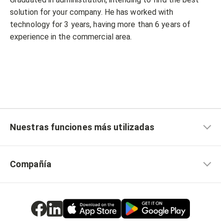
solution for your company. He has worked with
technology for 3 years, having more than 6 years of
experience in the commercial area.
Nuestras funciones más utilizadas
Compañía