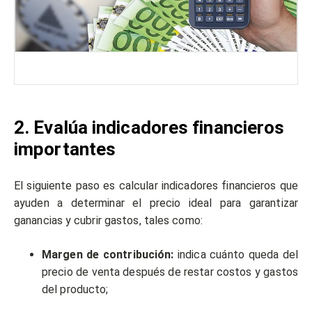
2. Evalúa indicadores financieros
importantes
El siguiente paso es calcular indicadores financieros que
ayuden a determinar el precio ideal para garantizar
ganancias y cubrir gastos, tales como:
Margen de contribución:
indica cuánto queda del
precio de venta después de restar costos y gastos
del producto;