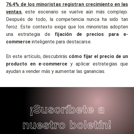
76,4% de los minoristas registran crecimiento en las
ventas
, este escenario se vuelve aún más complejo.
Después de todo, la competencia nunca ha sido tan
feroz. Este contexto exige que los minoristas adopten
una estrategia de
fijación de precios para e-
commerce
inteligente para destacarse.
En este artículo, descubrirás
cómo fijar el precio de un
producto en e-commerce
y aplicar estrategias que
ayudan a vender más y aumentar las ganancias.
¡Suscríbete a
nuestro boletín!