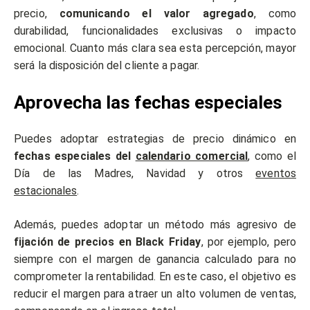
precio,
comunicando el valor agregado
, como
durabilidad, funcionalidades exclusivas o impacto
emocional. Cuanto más clara sea esta percepción, mayor
será la disposición del cliente a pagar.
Aprovecha las fechas especiales
Puedes adoptar estrategias de precio dinámico en
fechas especiales del
calendario comercial
, como el
Día de las Madres, Navidad y otros
eventos
estacionales
.
Además, puedes adoptar un método más agresivo de
fijación de precios en Black Friday
, por ejemplo, pero
siempre con el margen de ganancia calculado para no
comprometer la rentabilidad. En este caso, el objetivo es
reducir el margen para atraer un alto volumen de ventas,