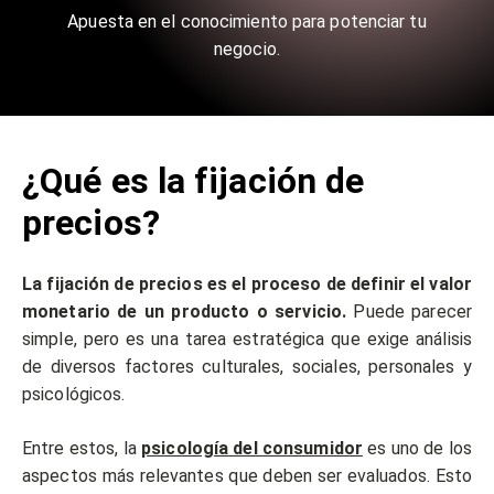
Apuesta en el conocimiento para potenciar tu
negocio.
¿Qué es la fijación de
precios?
La fijación de precios es el proceso de definir el valor
monetario de un producto o servicio.
Puede parecer
simple, pero es una tarea estratégica que exige análisis
de diversos factores culturales, sociales, personales y
psicológicos.
Entre estos, la
psicología del consumidor
es uno de los
aspectos más relevantes que deben ser evaluados. Esto