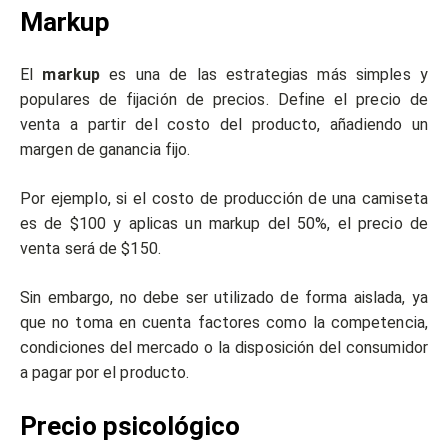
Markup
El
markup
es una de las estrategias más simples y
populares de fijación de precios. Define el precio de
venta a partir del costo del producto, añadiendo un
margen de ganancia fijo.
Por ejemplo, si el costo de producción de una camiseta
es de $100 y aplicas un markup del 50%, el precio de
venta será de $150.
Sin embargo, no debe ser utilizado de forma aislada, ya
que no toma en cuenta factores como la competencia,
condiciones del mercado o la disposición del consumidor
a pagar por el producto.
Precio psicológico