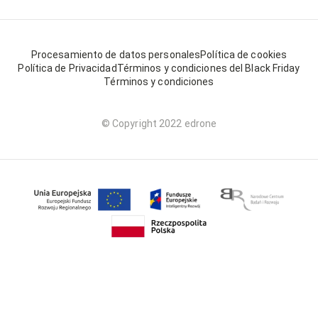
Procesamiento de datos personales
Política de cookies
Política de Privacidad
Términos y condiciones del Black Friday
Términos y condiciones
© Copyright 2022 edrone