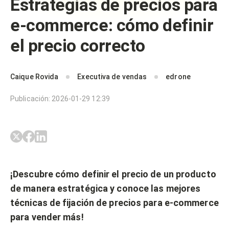
Estrategias de precios para
e-commerce: cómo definir
el precio correcto
Caique Rovida
Executiva de vendas
edrone
Publicación
:
2026-01-29 12:39
¡Descubre cómo definir el precio de un producto
de manera estratégica y conoce las mejores
técnicas de fijación de precios para e-commerce
para vender más!