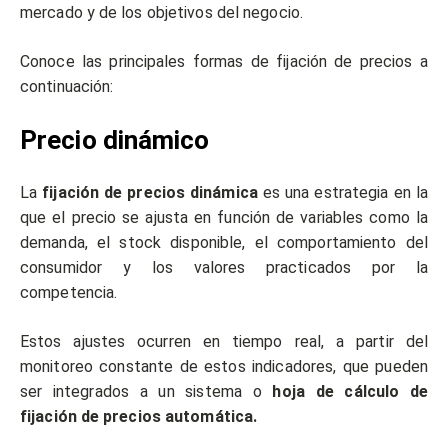
mercado y de los objetivos del negocio.
Conoce las principales formas de fijación de precios a
continuación:
Precio dinámico
La
fijación de precios dinámica
es una estrategia en la
que el precio se ajusta en función de variables como la
demanda, el stock disponible, el comportamiento del
consumidor y los valores practicados por la
competencia.
Estos ajustes ocurren en tiempo real, a partir del
monitoreo constante de estos indicadores, que pueden
ser integrados a un sistema o
hoja de cálculo de
fijación de precios automática.