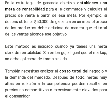
En la estrategia de ganancia objetivo,
estableces una
meta de rentabilidad
para el e-commerce y calculas el
precio de venta a partir de esa meta. Por ejemplo, si
deseas obtener $50,000 de ganancia en un mes, el precio
de los productos debe definirse de manera que el total
de las ventas alcance ese objetivo.
Este método es indicado cuando ya tienes una meta
clara de rentabilidad. Sin embargo, al igual que el markup,
no debe aplicarse de forma aislada.
También necesitas analizar el
costo total
del negocio y
la demanda del mercado. Después de todo, metas muy
altas en relación a la competencia pueden resultar en
precios no competitivos o excesivamente elevados para
el consumidor.