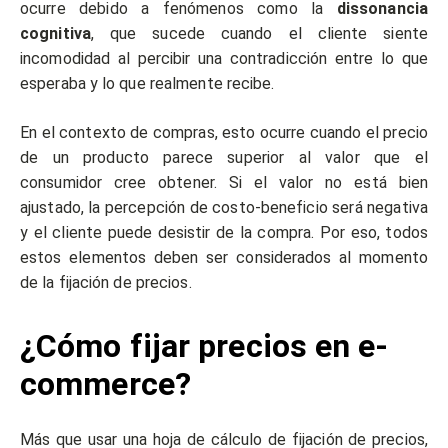
ocurre debido a fenómenos como la
dissonancia
cognitiva
, que sucede cuando el cliente siente
incomodidad al percibir una contradicción entre lo que
esperaba y lo que realmente recibe.
En el contexto de compras, esto ocurre cuando el precio
de un producto parece superior al valor que el
consumidor cree obtener. Si el valor no está bien
ajustado, la percepción de costo-beneficio será negativa
y el cliente puede desistir de la compra. Por eso, todos
estos elementos deben ser considerados al momento
de la fijación de precios.
¿Cómo fijar precios en e-
commerce?
Más que usar una hoja de cálculo de fijación de precios,