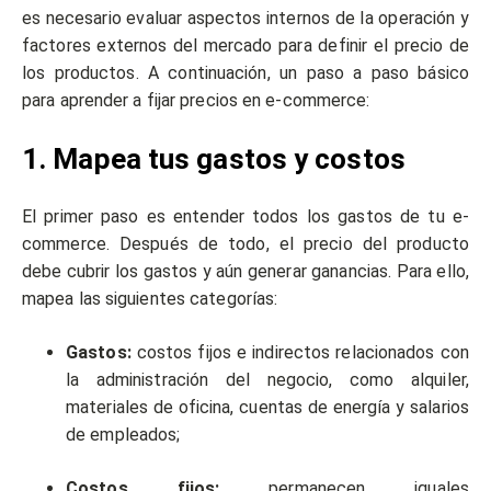
es necesario evaluar aspectos internos de la operación y
factores externos del mercado para definir el precio de
los productos. A continuación, un paso a paso básico
para aprender a fijar precios en e-commerce:
1. Mapea tus gastos y costos
El primer paso es entender todos los gastos de tu e-
commerce. Después de todo, el precio del producto
debe cubrir los gastos y aún generar ganancias. Para ello,
mapea las siguientes categorías:
Gastos:
costos fijos e indirectos relacionados con
la administración del negocio, como alquiler,
materiales de oficina, cuentas de energía y salarios
de empleados;
Costos fijos:
permanecen iguales