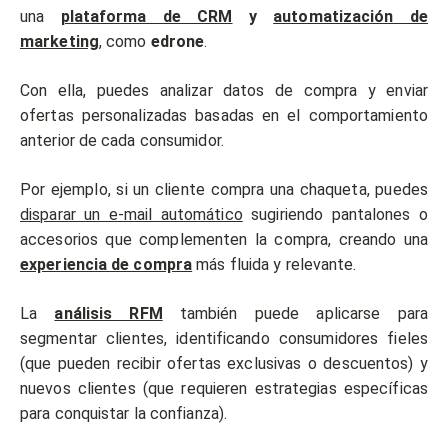
una
plataforma de CRM
y
automatización de
marketing
, como
edrone
.
Con ella, puedes analizar datos de compra y enviar
ofertas personalizadas basadas en el comportamiento
anterior de cada consumidor.
Por ejemplo, si un cliente compra una chaqueta, puedes
disparar un e-mail automático
sugiriendo pantalones o
accesorios que complementen la compra, creando una
experiencia de compra
más fluida y relevante.
La
análisis RFM
también puede aplicarse para
segmentar clientes, identificando consumidores fieles
(que pueden recibir ofertas exclusivas o descuentos) y
nuevos clientes (que requieren estrategias específicas
para conquistar la confianza).