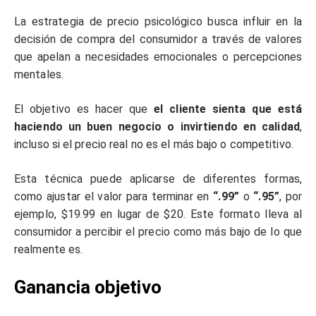
La estrategia de precio psicológico busca influir en la
decisión de compra del consumidor a través de valores
que apelan a necesidades emocionales o percepciones
mentales.
El objetivo es hacer que
el cliente sienta que está
haciendo un buen negocio o invirtiendo en calidad
,
incluso si el precio real no es el más bajo o competitivo.
Esta técnica puede aplicarse de diferentes formas,
como ajustar el valor para terminar en
“.99”
o
“.95”
, por
ejemplo, $19.99 en lugar de $20. Este formato lleva al
consumidor a percibir el precio como más bajo de lo que
realmente es.
Ganancia objetivo