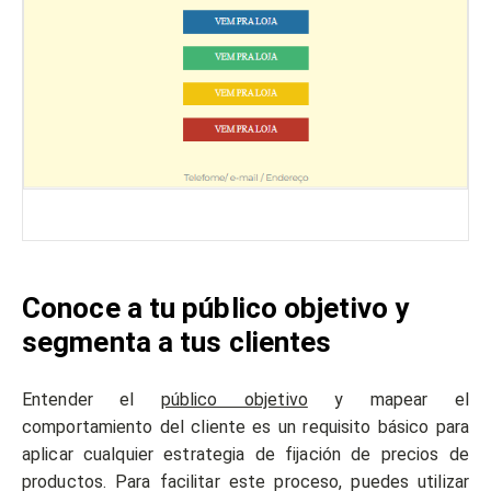
Conoce a tu público objetivo y
segmenta a tus clientes
Entender el
público objetivo
y mapear el
comportamiento del cliente es un requisito básico para
aplicar cualquier estrategia de fijación de precios de
productos. Para facilitar este proceso, puedes utilizar