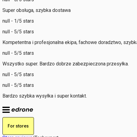
Super obsługa, szybka dostawa
null - 1/5 stars
null - 5/5 stars
Kompetentna i profesjonalna ekipa, fachowe doradztwo, szybka
null - 5/5 stars
Wszystko super. Bardzo dobrze zabezpieczona przesyłka.
null - 5/5 stars
null - 5/5 stars
Bardzo szybka wysyłka i super kontakt.
For stores