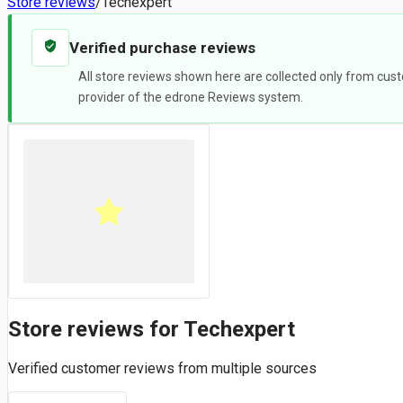
Store reviews
/
Techexpert
Verified purchase reviews
All store reviews shown here are collected only from cust
provider of the edrone Reviews system.
Store reviews for Techexpert
Verified customer reviews from multiple sources