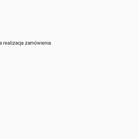
 realizacja zamówienia.