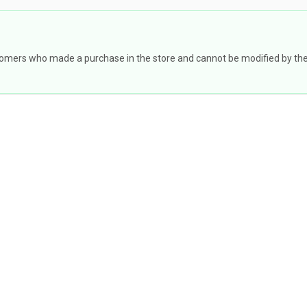
omers who made a purchase in the store and cannot be modified by the st