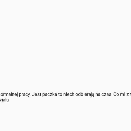
normalnej pracy. Jest paczka to niech odbierają na czas. Co mi z
iała