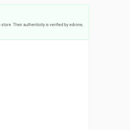
ore. Their authenticity is verified by edrone,