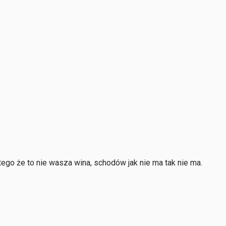
 tego że to nie wasza wina, schodów jak nie ma tak nie ma.