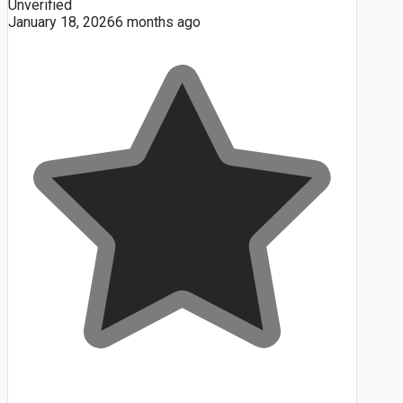
Unverified
January 18, 2026
6 months ago