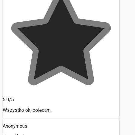
5.0/5
Wszystko ok, polecam.
Anonymous