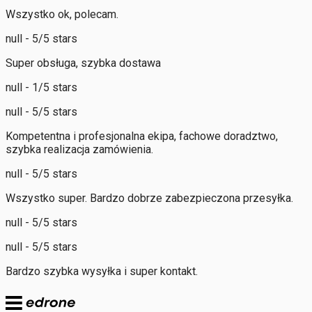
Wszystko ok, polecam.
null - 5/5 stars
Super obsługa, szybka dostawa
null - 1/5 stars
null - 5/5 stars
Kompetentna i profesjonalna ekipa, fachowe doradztwo,
szybka realizacja zamówienia.
null - 5/5 stars
Wszystko super. Bardzo dobrze zabezpieczona przesyłka.
null - 5/5 stars
null - 5/5 stars
Bardzo szybka wysyłka i super kontakt.