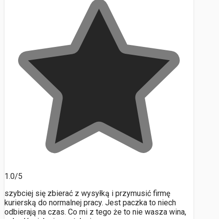
1.0/5
szybciej się zbierać z wysyłką i przymusić firmę
kurierską do normalnej pracy. Jest paczka to niech
odbierają na czas. Co mi z tego że to nie wasza wina,