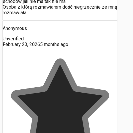
schodów jak nie ma tak nie ma.
Osoba z którą rozmawiałem dość niegrzecznie ze mną
rozmawiała
Anonymous
Unverified
February 23, 2026
5 months ago