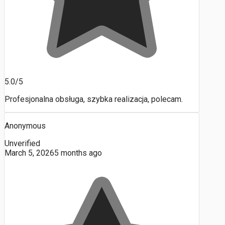
5.0/5
Profesjonalna obsługa, szybka realizacja, polecam.
Anonymous
Unverified
March 5, 2026
5 months ago