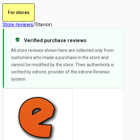
For stores
Store reviews
/
Staviori
Verified purchase reviews
All store reviews shown here are collected only from
customers who made a purchase in the store and
cannot be modified by the store. Their authenticity is
verified by edrone, provider of the edrone Reviews
system.