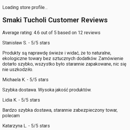
Loading store profile…
Smaki Tucholi Customer Reviews
Average rating: 4.6 out of 5 based on 12 reviews
Stanisław S. - 5/5 stars
Produkty są naprawdę świeże i widać, że to naturalne,
ekologiczne towary bez sztucznych dodatków. Zamówienie
dotarło szybko, wszystko było starannie zapakowane, nic się
nie uszkodziło.
Michaela K. - 5/5 stars
Szybka dostawa. Wysoka jakość produktów.
Lidia K. - 5/5 stars
Bardzo szybka dostawa, starannie zabezpieczony towar,
polecam
Katarzyna L. - 5/5 stars