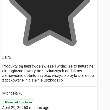
5.0/5
Produkty są naprawdę świeże i widać, że to naturalne,
ekologiczne towary bez sztucznych dodatków.
Zamówienie dotarło szybko, wszystko było starannie
zapakowane, nic się nie uszkodziło.
Michaela K.
Verified Purchase
April 29, 2026
3 months ago