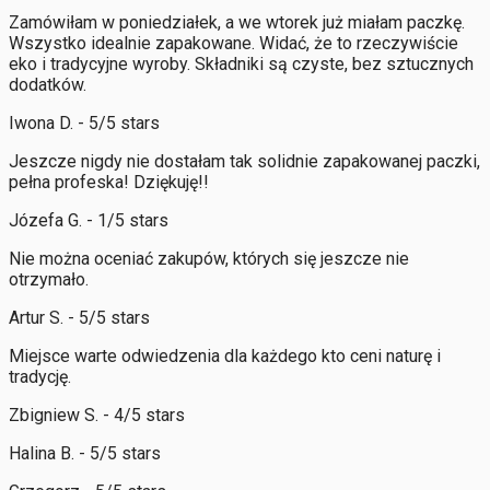
Zamówiłam w poniedziałek, a we wtorek już miałam paczkę.
Wszystko idealnie zapakowane. Widać, że to rzeczywiście
eko i tradycyjne wyroby. Składniki są czyste, bez sztucznych
dodatków.
Iwona D. - 5/5 stars
Jeszcze nigdy nie dostałam tak solidnie zapakowanej paczki,
pełna profeska! Dziękuję!!
Józefa G. - 1/5 stars
Nie można oceniać zakupów, których się jeszcze nie
otrzymało.
Artur S. - 5/5 stars
Miejsce warte odwiedzenia dla każdego kto ceni naturę i
tradycję.
Zbigniew S. - 4/5 stars
Halina B. - 5/5 stars