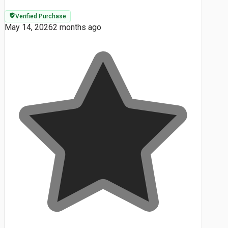
Verified Purchase
May 14, 2026
2 months ago