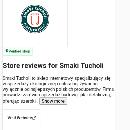
Verified shop
Store reviews for Smaki Tucholi
Smaki Tucholi to sklep internetowy specjalizujący się
w sprzedaży ekologicznej i naturalnej żywności
wyłącznie od najlepszych polskich producentów. Firma
prowadzi zarówno sprzedaż hurtową, jak i detaliczną,
oferując szeroki
...
Show more
Visit Website