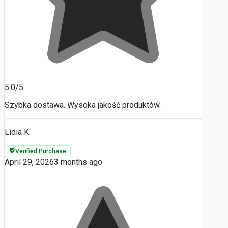
5.0/5
Szybka dostawa. Wysoka jakość produktów.
Lidia K.
Verified Purchase
April 29, 2026
3 months ago