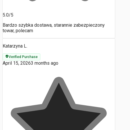
5.0/5
Bardzo szybka dostawa, starannie zabezpieczony
towar, polecam
Katarzyna L.
Verified Purchase
April 15, 2026
3 months ago