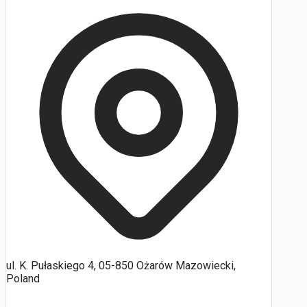
ul. K. Pułaskiego 4, 05-850 Ożarów Mazowiecki,
Poland