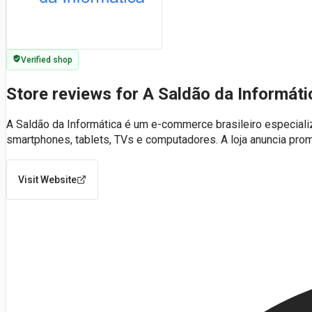
Verified shop
Store reviews for A Saldão da Informáti
A Saldão da Informática é um e-commerce brasileiro especiali
smartphones, tablets, TVs e computadores. A loja anuncia pr
Visit Website