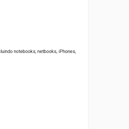
cluindo notebooks, netbooks, iPhones,