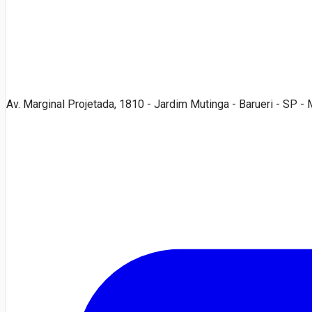
Av. Marginal Projetada, 1810 - Jardim Mutinga - Barueri - SP 