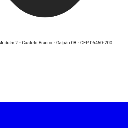
- Modular 2 - Castelo Branco - Galpão 08 - CEP 06460-200