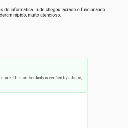
 de informática. Tudo chegou lacrado e funcionando
deram rápido, muito atencioso.
ore. Their authenticity is verified by edrone,