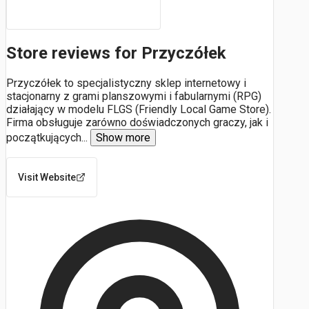
Store reviews for Przyczółek
Przyczółek to specjalistyczny sklep internetowy i
stacjonarny z grami planszowymi i fabularnymi (RPG)
działający w modelu FLGS (Friendly Local Game Store).
Firma obsługuje zarówno doświadczonych graczy, jak i
początkujących
...
Show more
Visit Website