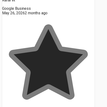
Rafał W.
Google Business
May 26, 2026
2 months ago