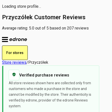
Loading store profile…
Przyczółek Customer Reviews
Average rating: 5.0 out of 5 based on 207 reviews
For stores
Store reviews
/
Przyczółek
Verified purchase reviews
All store reviews shown here are collected only from
customers who made a purchase in the store and
cannot be modified by the store. Their authenticity is
verified by edrone, provider of the edrone Reviews
system.