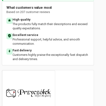
What customers value most
Based on 207 customer reviews
High quality
The products fully match their descriptions and exceed
quality expectations.
Excellent service
Professional support, helpful advice, and smooth
communication.
Fast delivery
Customers highly praise the exceptionally fast dispatch
and delivery times.