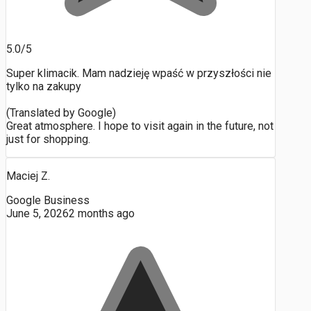
5.0/5
Super klimacik. Mam nadzieję wpaść w przyszłości nie
tylko na zakupy
(Translated by Google)
Great atmosphere. I hope to visit again in the future, not
just for shopping.
Maciej Z.
Google Business
June 5, 2026
2 months ago