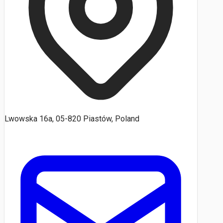
Lwowska 16a, 05-820 Piastów, Poland