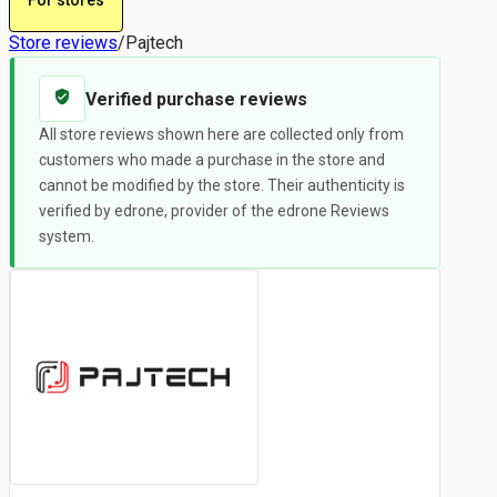
Store reviews
/
Pajtech
Verified purchase reviews
All store reviews shown here are collected only from
customers who made a purchase in the store and
cannot be modified by the store. Their authenticity is
verified by edrone, provider of the edrone Reviews
system.