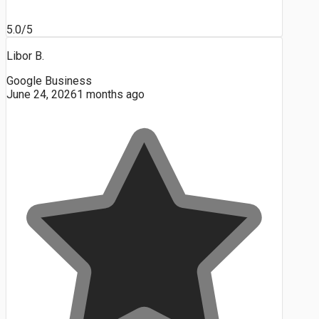
5.0/5
Libor B.
Google Business
June 24, 2026
1 months ago