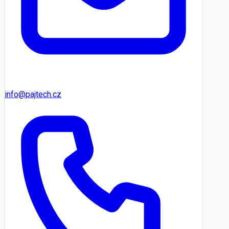
info@pajtech.cz