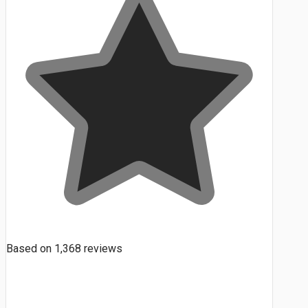
Based on
1,368
reviews