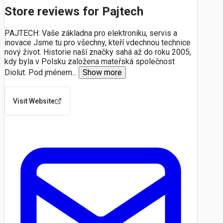
Store reviews for Pajtech
PAJTECH: Vaše základna pro elektroniku, servis a
inovace Jsme tu pro všechny, kteří vdechnou technice
nový život. Historie naší značky sahá až do roku 2005,
kdy byla v Polsku založena mateřská společnost
Diolut. Pod jménem
...
Show more
Visit Website