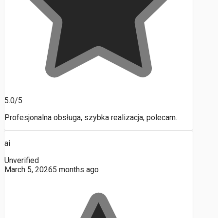
5.0/5
Profesjonalna obsługa, szybka realizacja, polecam.
ai
Unverified
March 5, 2026
5 months ago