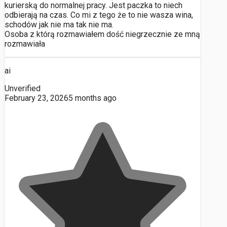
kurierską do normalnej pracy. Jest paczka to niech
odbierają na czas. Co mi z tego że to nie wasza wina,
schodów jak nie ma tak nie ma.
Osoba z którą rozmawiałem dość niegrzecznie ze mną
rozmawiała
ai
Unverified
February 23, 2026
5 months ago