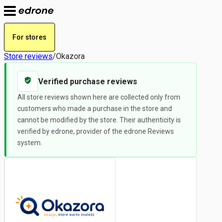
For stores
Store reviews
/
Okazora
Verified purchase reviews
All store reviews shown here are collected only from
customers who made a purchase in the store and
cannot be modified by the store. Their authenticity is
verified by edrone, provider of the edrone Reviews
system.