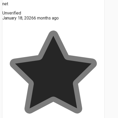
net
Unverified
January 18, 2026
6 months ago