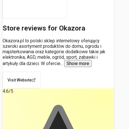
Store reviews for Okazora
Okazora.pl to polski sklep internetowy oferujący
szeroki asortyment produktów do domu, ogrodu i
majsterkowania oraz kategorie dodatkowe takie jak
elektronika, AGD, meble, ogród, sport, zabawki i
artykuły dla dzieci. W ofercie
...
Show more
Visit Website
4.6
/5