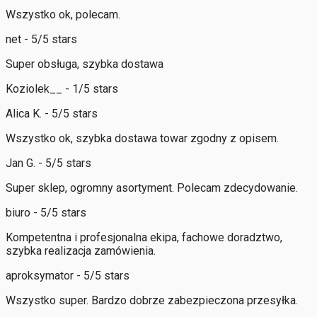
Wszystko ok, polecam.
net - 5/5 stars
Super obsługa, szybka dostawa
Koziolek__ - 1/5 stars
Alica K. - 5/5 stars
Wszystko ok, szybka dostawa towar zgodny z opisem.
Jan G. - 5/5 stars
Super sklep, ogromny asortyment. Polecam zdecydowanie.
biuro - 5/5 stars
Kompetentna i profesjonalna ekipa, fachowe doradztwo,
szybka realizacja zamówienia.
aproksymator - 5/5 stars
Wszystko super. Bardzo dobrze zabezpieczona przesyłka.