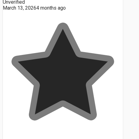
Unverified
March 13, 2026
4 months ago