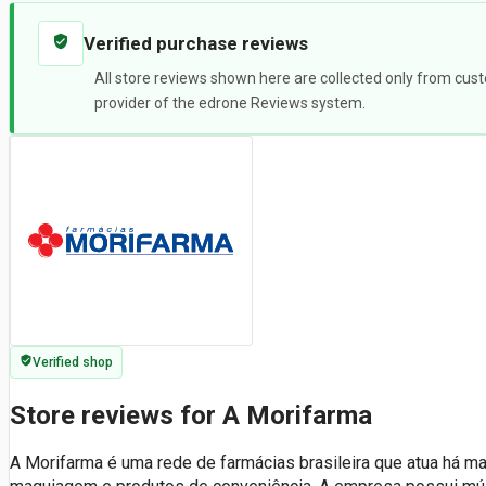
Verified purchase reviews
All store reviews shown here are collected only from cust
provider of the edrone Reviews system.
Verified shop
Store reviews for A Morifarma
A Morifarma é uma rede de farmácias brasileira que atua há m