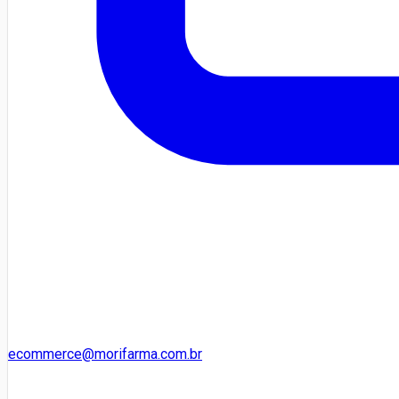
ecommerce@morifarma.com.br