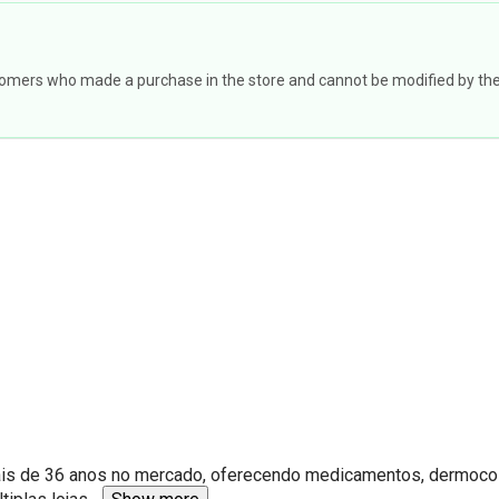
omers who made a purchase in the store and cannot be modified by the st
ais de 36 anos no mercado, oferecendo medicamentos, dermocosmé