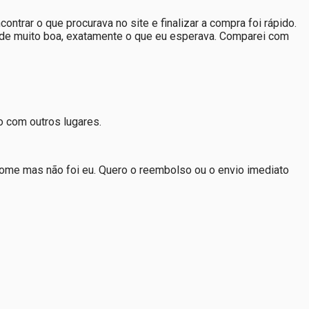
trar o que procurava no site e finalizar a compra foi rápido.
ade muito boa, exatamente o que eu esperava. Comparei com
 com outros lugares.
ome mas não foi eu. Quero o reembolso ou o envio imediato