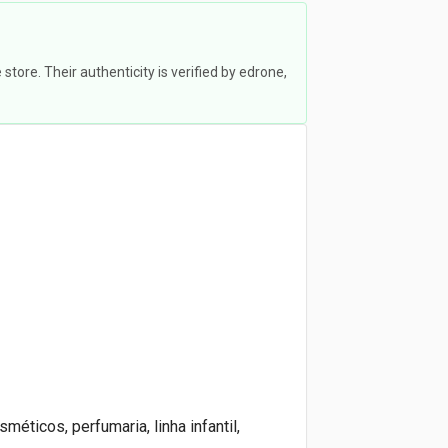
ore. Their authenticity is verified by edrone,
ticos, perfumaria, linha infantil,