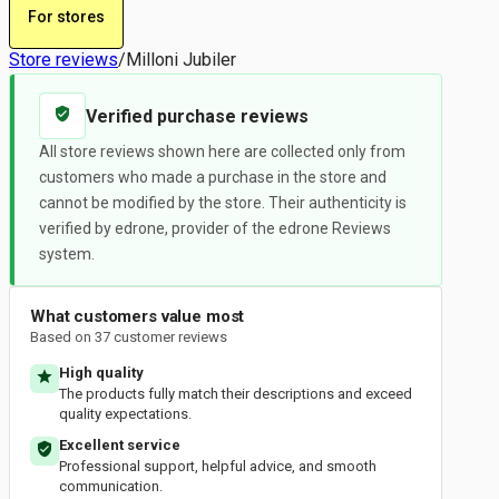
For stores
Store reviews
/
Milloni Jubiler
Verified purchase reviews
All store reviews shown here are collected only from
customers who made a purchase in the store and
cannot be modified by the store. Their authenticity is
verified by edrone, provider of the edrone Reviews
system.
What customers value most
Based on 37 customer reviews
High quality
The products fully match their descriptions and exceed
quality expectations.
Excellent service
Professional support, helpful advice, and smooth
communication.