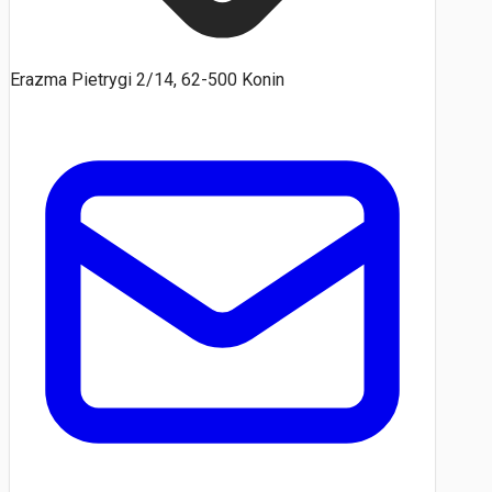
Erazma Pietrygi 2/14, 62-500 Konin