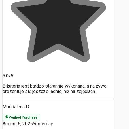
5.0/5
Biżuteria jest bardzo starannie wykonana, a na żywo
prezentuje się jeszcze ładniej niż na zdjęciach.
Magdalena D.
Verified Purchase
August 6, 2026
Yesterday