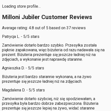
Loading store profile…
Milloni Jubiler Customer Reviews
Average rating: 4.8 out of 5 based on 37 reviews
Patrycja L. - 5/5 stars
Zamówienie dotarło bardzo szybko. Przesyłka została
pięknie zapakowana, więc biżuteria od razu nadawała się na
prezent. Biżuteria prezentuje się jeszcze ładniej niż na
zdjęciach, a wykonanie jest naprawdę staranne.
Agnieszka D. - 5/5 stars
Biżuteria jest bardzo starannie wykonana, a na żywo
prezentuje się jeszcze ładniej niż na zdjęciach.
Magdalena D. - 5/5 stars
Zamówienie dotarło szybciej, niż się spodziewałam, a
przesyłka była bardzo dobrze zabezpieczona. Biżuteria
prezentuje się jeszcze lepiej na żywo, widać staranne