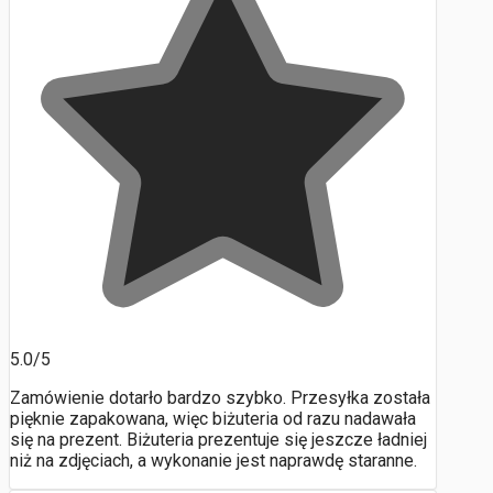
5.0/5
Zamówienie dotarło bardzo szybko. Przesyłka została
pięknie zapakowana, więc biżuteria od razu nadawała
się na prezent. Biżuteria prezentuje się jeszcze ładniej
niż na zdjęciach, a wykonanie jest naprawdę staranne.