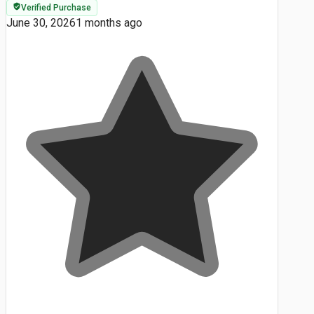
Verified Purchase
June 30, 2026
1 months ago