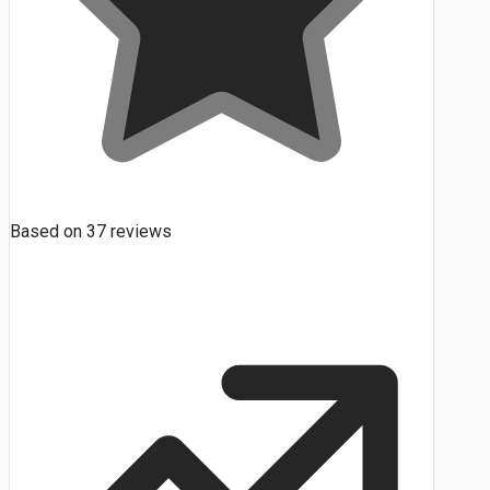
Based on
37
reviews