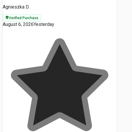
Agnieszka D.
Verified Purchase
August 6, 2026
Yesterday