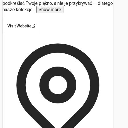
podkreślać Twoje piękno, a nie je przykrywać — dlatego
nasze kolekcje
...
Show more
Visit Website