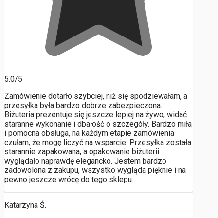
5.0/5
Zamówienie dotarło szybciej, niż się spodziewałam, a
przesyłka była bardzo dobrze zabezpieczona.
Biżuteria prezentuje się jeszcze lepiej na żywo, widać
staranne wykonanie i dbałość o szczegóły. Bardzo miła
i pomocna obsługa, na każdym etapie zamówienia
czułam, że mogę liczyć na wsparcie. Przesyłka została
starannie zapakowana, a opakowanie biżuterii
wyglądało naprawdę elegancko. Jestem bardzo
zadowolona z zakupu, wszystko wygląda pięknie i na
pewno jeszcze wrócę do tego sklepu.
Katarzyna Ś.