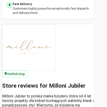
Fast delivery
Customers highly praise the exceptionally fast dispatch
and delivery times.
Verified shop
Store reviews for Milloni Jubiler
Milloni Jubiler to polska marka biżuterii, która od 4 lat
tworzy projekty dla kobiet kochających subtelny blask i
ponadczasowy styl. Wierzymy, że biżuteria ma