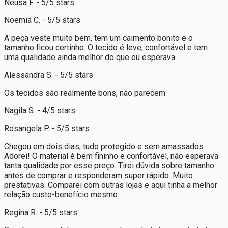
Neusa F. - 5/5 stars
Noemia C. - 5/5 stars
A peça veste muito bem, tem um caimento bonito e o
tamanho ficou certinho. O tecido é leve, confortável e tem
uma qualidade ainda melhor do que eu esperava.
Alessandra S. - 5/5 stars
Os tecidos são realmente bons, não parecem
Nagila S. - 4/5 stars
Rosangela P. - 5/5 stars
Chegou em dois dias, tudo protegido e sem amassados.
Adorei! O material é bem fininho e confortável, não esperava
tanta qualidade por esse preço. Tirei dúvida sobre tamanho
antes de comprar e responderam super rápido. Muito
prestativas. Comparei com outras lojas e aqui tinha a melhor
relação custo-benefício mesmo.
Regina R. - 5/5 stars