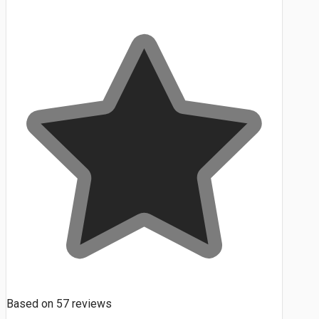
Based on
57
reviews