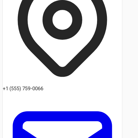
+1 (555) 759-0066