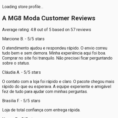
Loading store profile…
A MG8 Moda Customer Reviews
Average rating: 4.8 out of 5 based on 57 reviews
Marcione B. - 5/5 stars
O atendimento ajudou e respondeu rápido. O envio correu
tudo bem e sem demora. Minha experiência aqui foi boa.
Comprar no site foi tranquilo. Não precisei ficar perguntando
sobre o status.
Cláudia A. - 5/5 stars
O contato com a loja foi rápido e claro. O pacote chegou mais
rápido do que eu esperava. A equipe experiente e amigável
fez de tudo para ajudar com minhas perguntas.
Brasilia F. - 5/5 stars
Loja de total confiança com entrega rápida.