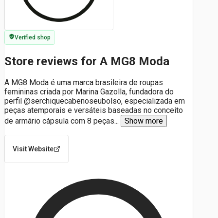
Verified shop
Store reviews for A MG8 Moda
A MG8 Moda é uma marca brasileira de roupas
femininas criada por Marina Gazolla, fundadora do
perfil @serchiquecabenoseubolso, especializada em
peças atemporais e versáteis baseadas no conceito
de armário cápsula com 8 peças
...
Show more
Visit Website