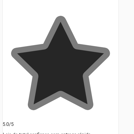
5.0/5