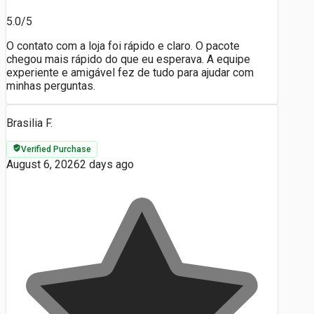
5.0/5
O contato com a loja foi rápido e claro. O pacote
chegou mais rápido do que eu esperava. A equipe
experiente e amigável fez de tudo para ajudar com
minhas perguntas.
Brasilia F.
Verified Purchase
August 6, 2026
2 days ago