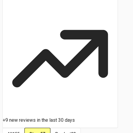
+9 new reviews in the last 30 days