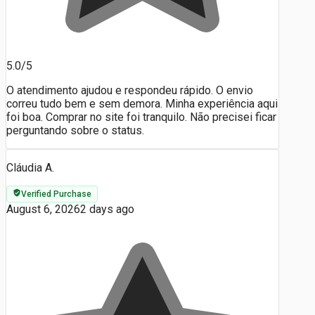
5.0/5
O atendimento ajudou e respondeu rápido. O envio
correu tudo bem e sem demora. Minha experiência aqui
foi boa. Comprar no site foi tranquilo. Não precisei ficar
perguntando sobre o status.
Cláudia A.
Verified Purchase
August 6, 2026
2 days ago