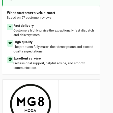
What customers value most
Based on 57 customer reviews
Fast delivery
Customers highly praise the exceptionally fast dispatch
and delivery times.
High quality
The products fully match their descriptions and exceed
quality expectations.
Excellent service
Professional support, helpful advice, and smooth
communication.