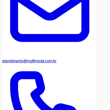
atendimento@mg8moda.com.br