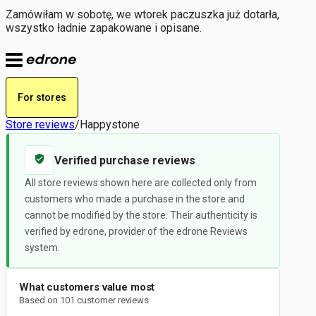
Zamówiłam w sobotę, we wtorek paczuszka już dotarła,
wszystko ładnie zapakowane i opisane.
For stores
Store reviews
/
Happystone
Verified purchase reviews
All store reviews shown here are collected only from
customers who made a purchase in the store and
cannot be modified by the store. Their authenticity is
verified by edrone, provider of the edrone Reviews
system.
What customers value most
Based on 101 customer reviews