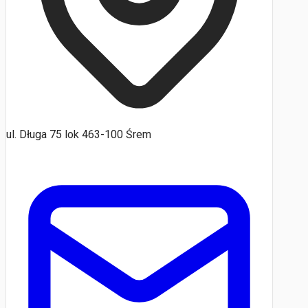
ul. Długa 75 lok 463-100 Śrem