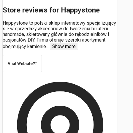
Store reviews for Happystone
Happystone to polski sklep internetowy specjalizujący
się w sprzedaży akcesoriów do tworzenia biżuterii
handmade, skierowany głównie do rękodzielników i
pasjonatów DIY. Firma oferuje szeroki asortyment
obejmujący kamienie
...
Show more
Visit Website