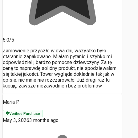
5.0/5
Zamówienie przyszło w dwa dni, wszystko było
starannie zapakowane. Miałam pytanie i szybko mi
odpowiedzieli, bardzo pomocne dziewczyny. Za tę
cenę to naprawdę solidny produkt, nie spodziewałam
się takiej jakości. Towar wygląda dokładnie tak jak w
opisie, nic mnie nie rozczarowało. Już drugi raz tu
kupuję, zawsze niezawodnie i bez problemów.
Maria P.
Verified Purchase
May 3, 2026
3 months ago