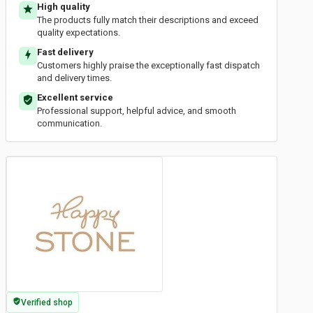
High quality
The products fully match their descriptions and exceed
quality expectations.
Fast delivery
Customers highly praise the exceptionally fast dispatch
and delivery times.
Excellent service
Professional support, helpful advice, and smooth
communication.
Verified shop