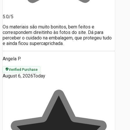
5.0/5
Os materiais são muito bonitos, bem feitos e
correspondem direitinho às fotos do site. Dá para
perceber o cuidado na embalagem, que protegeu tudo
e ainda ficou supercaprichada.
Angela P.
Verified Purchase
August 6, 2026
Today