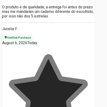
O produto é de qualidade, a entrega foi antes do prazo
mas me mandaram um caderno diferente do escolhido,
por isso não dou 5 estrelas.
Jucelia F.
Verified Purchase
August 6, 2026
Today