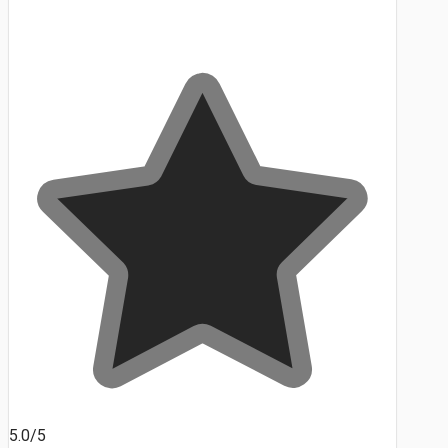
5.0/5