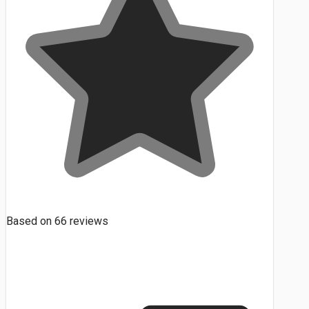
Based on
66
reviews