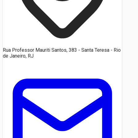
Rua Professor Mauriti Santos, 383 - Santa Teresa - Rio
de Janeiro, RJ