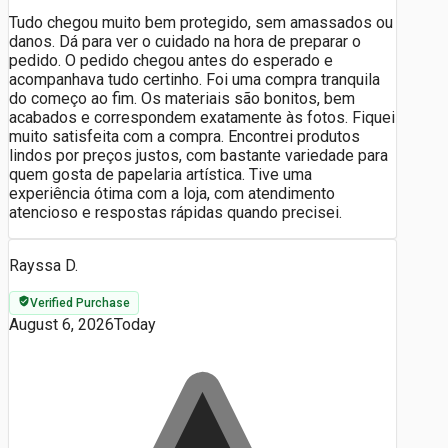
Tudo chegou muito bem protegido, sem amassados ou
danos. Dá para ver o cuidado na hora de preparar o
pedido. O pedido chegou antes do esperado e
acompanhava tudo certinho. Foi uma compra tranquila
do começo ao fim. Os materiais são bonitos, bem
acabados e correspondem exatamente às fotos. Fiquei
muito satisfeita com a compra. Encontrei produtos
lindos por preços justos, com bastante variedade para
quem gosta de papelaria artística. Tive uma
experiência ótima com a loja, com atendimento
atencioso e respostas rápidas quando precisei.
Rayssa D.
Verified Purchase
August 6, 2026
Today