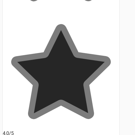
4.0/5