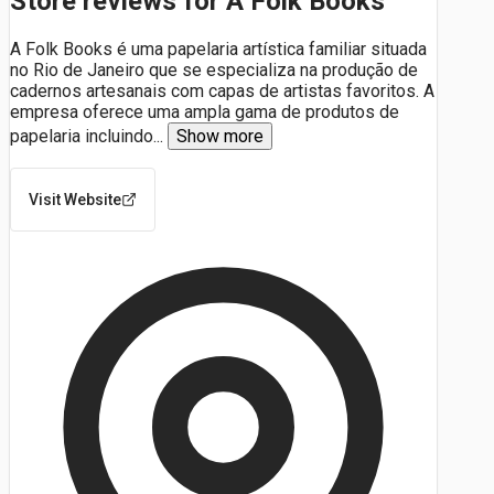
Store reviews for A Folk Books
A Folk Books é uma papelaria artística familiar situada
no Rio de Janeiro que se especializa na produção de
cadernos artesanais com capas de artistas favoritos. A
empresa oferece uma ampla gama de produtos de
papelaria incluindo
...
Show more
Visit Website