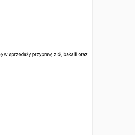
ę w sprzedaży przypraw, ziół, bakalii oraz