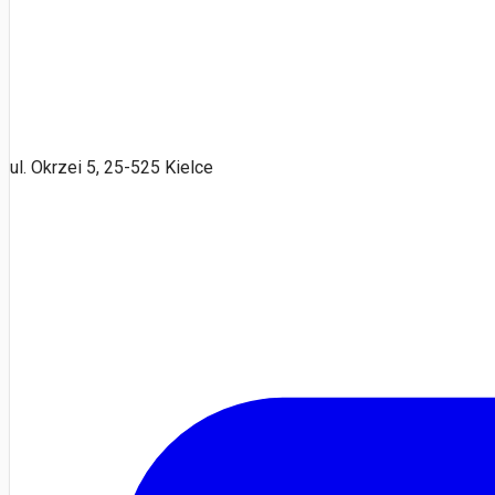
ul. Okrzei 5, 25-525 Kielce