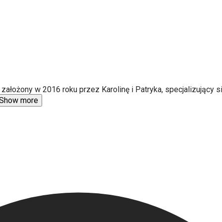
ałożony w 2016 roku przez Karolinę i Patryka, specjalizujący si
Show more