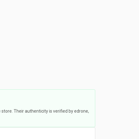
ore. Their authenticity is verified by edrone,