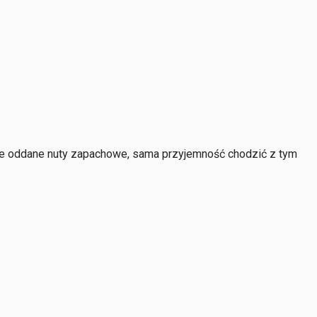
knie oddane nuty zapachowe, sama przyjemność chodzić z tym