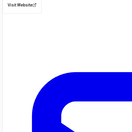
Visit Website