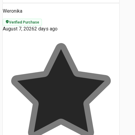
Weronika
Verified Purchase
August 7, 2026
2 days ago