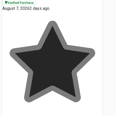
Verified Purchase
August 7, 2026
2 days ago