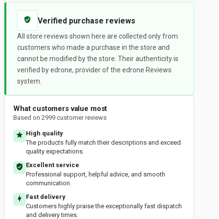
Verified purchase reviews
All store reviews shown here are collected only from
customers who made a purchase in the store and
cannot be modified by the store. Their authenticity is
verified by edrone, provider of the edrone Reviews
system.
What customers value most
Based on 2999 customer reviews
High quality
The products fully match their descriptions and exceed
quality expectations.
Excellent service
Professional support, helpful advice, and smooth
communication.
Fast delivery
Customers highly praise the exceptionally fast dispatch
and delivery times.