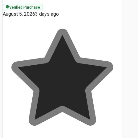
Verified Purchase
August 5, 2026
3 days ago