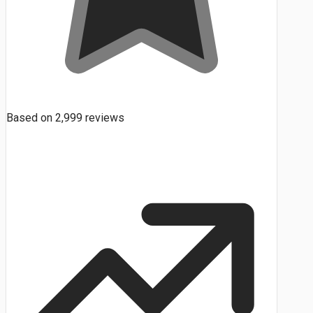
Based on
2,999
reviews