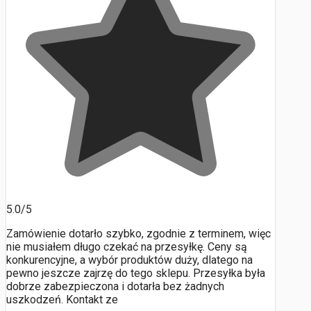
5.0/5
Zamówienie dotarło szybko, zgodnie z terminem, więc
nie musiałem długo czekać na przesyłkę. Ceny są
konkurencyjne, a wybór produktów duży, dlatego na
pewno jeszcze zajrzę do tego sklepu. Przesyłka była
dobrze zabezpieczona i dotarła bez żadnych
uszkodzeń. Kontakt ze