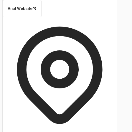
Visit Website