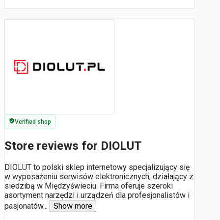
Verified shop
Store reviews for DIOLUT
DIOLUT to polski sklep internetowy specjalizujący się
w wyposażeniu serwisów elektronicznych, działający z
siedzibą w Międzyświeciu. Firma oferuje szeroki
asortyment narzędzi i urządzeń dla profesjonalistów i
pasjonatów
...
Show more