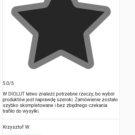
5.0/5
W DIOLUT łatwo znaleźć potrzebne rzeczy, bo wybór
produktów jest naprawdę szeroki. Zamówienie zostało
szybko skompletowane i bez zbędnego czekania
trafiło do wysyłki.
Krzysztof W.