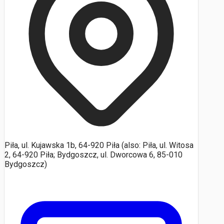
Piła, ul. Kujawska 1b, 64-920 Piła (also: Piła, ul. Witosa
2, 64-920 Piła; Bydgoszcz, ul. Dworcowa 6, 85-010
Bydgoszcz)