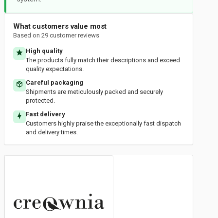
What customers value most
Based on 29 customer reviews
High quality
The products fully match their descriptions and exceed
quality expectations.
Careful packaging
Shipments are meticulously packed and securely
protected.
Fast delivery
Customers highly praise the exceptionally fast dispatch
and delivery times.