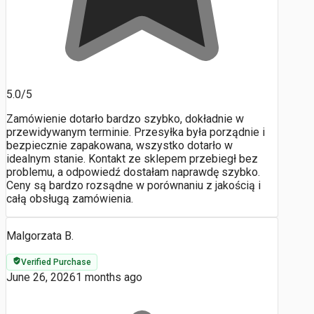
5.0/5
Zamówienie dotarło bardzo szybko, dokładnie w
przewidywanym terminie. Przesyłka była porządnie i
bezpiecznie zapakowana, wszystko dotarło w
idealnym stanie. Kontakt ze sklepem przebiegł bez
problemu, a odpowiedź dostałam naprawdę szybko.
Ceny są bardzo rozsądne w porównaniu z jakością i
całą obsługą zamówienia.
Malgorzata B.
Verified Purchase
June 26, 2026
1 months ago