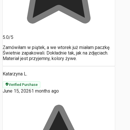
5.0/5
Zamówiłam w piątek, a we wtorek już miałam paczkę.
Świetnie zapakowali. Dokładnie tak, jak na zdjęciach.
Materiał jest przyjemny, kolory żywe.
Katarzyna L.
Verified Purchase
June 15, 2026
1 months ago