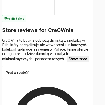
Verified shop
Store reviews for CreOWnia
CreOWnia to butik z odzieżą damską z siedzibą w
Pile, który specjalizuje się w tworzeniu unikatowych
kolekcji handmade szywanej w Polsce. Firma oferuje
designerską odzież damską w prostych,
minimalistycznych i ponadczasowych
...
Show more
Visit Website