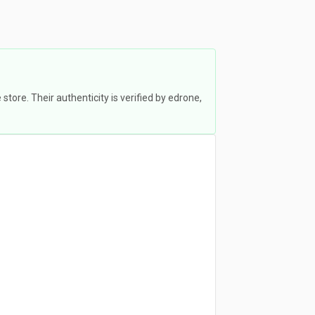
ore. Their authenticity is verified by edrone,