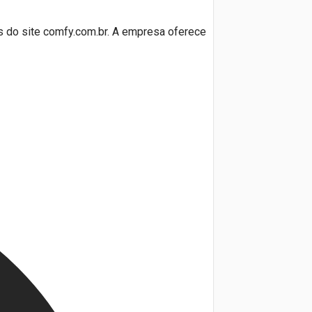
és do site comfy.com.br. A empresa oferece