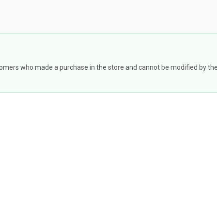
omers who made a purchase in the store and cannot be modified by the st