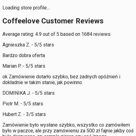
Loading store profile…
Coffeelove Customer Reviews
Average rating: 4.9 out of 5 based on 1684 reviews
Agnieszka Z. - 5/5 stars
Bardzo dobra oferta
Marian P. - 5/5 stars
ok Zamówienie dotarło szybko, bez żadnych opóźnień i
dokładnie w takim stanie, jak powinno.
DOMINIKA J. - 5/5 stars
Piotr M. - 5/5 stars
Hubert Z. - 3/5 stars
Zamówienie było wysłane szybko, wszystko co zamówiłem
było w paczce, ale przy zamówieniu za 500 zł fajnie jakby coś