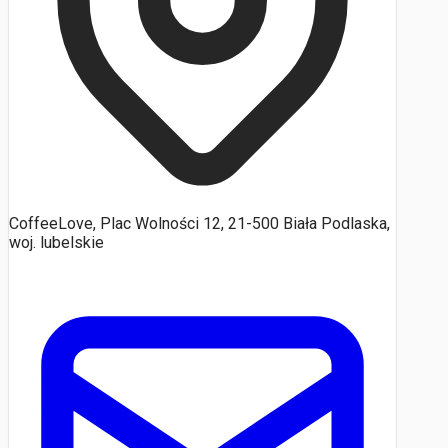
CoffeeLove, Plac Wolności 12, 21-500 Biała Podlaska,
woj. lubelskie