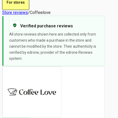
For stores
Store reviews
/
Coffeelove
Verified purchase reviews
All store reviews shown here are collected only from
customers who made a purchase in the store and
cannot be modified by the store. Their authenticity is
verified by edrone, provider of the edrone Reviews
system.