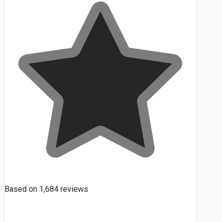
Based on
1,684
reviews