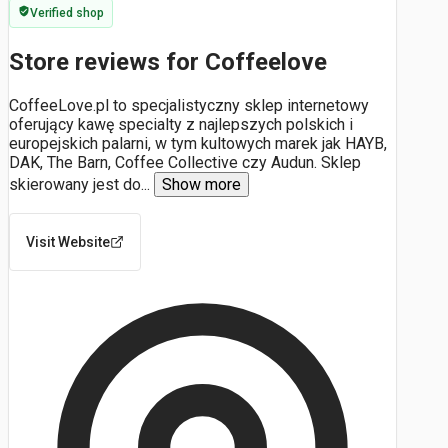
Verified shop
Store reviews for Coffeelove
CoffeeLove.pl to specjalistyczny sklep internetowy
oferujący kawę specialty z najlepszych polskich i
europejskich palarni, w tym kultowych marek jak HAYB,
DAK, The Barn, Coffee Collective czy Audun. Sklep
skierowany jest do
...
Show more
Visit Website